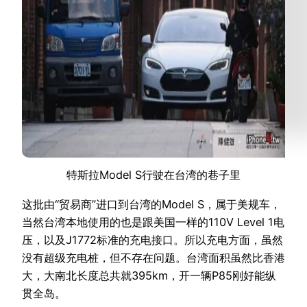
特斯拉Model S行驶在台湾的巷子里
这批由“贸易商”进口到台湾的Model S，属于美规车，
当然台湾本地使用的也是跟美国一样的110V Level 1电
压，以及J1772标准的充电接口。所以充电方面，虽然
没有超级充电桩，但不存在问题。台湾面积虽然比香港
大，大南北长度总共就395km，开一辆P85刚好能纵
贯全岛。