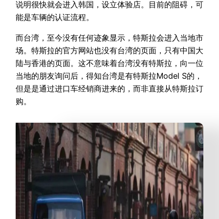
说明很快就会进入韩国，设立体验店。目前的阻碍，可
能是车辆的认证流程。
而台湾，至今没有任何迹象显示，特斯拉会进入当地市
场。特斯拉的官方网站也没有台湾的页面，只有中国大
陆与香港的页面。这不意味着台湾没有特斯拉，向一位
当地的朋友询问后，得知台湾是有特斯拉Model S的，
但是是通过进口车经销商进来的，而非直接从特斯拉订
购。