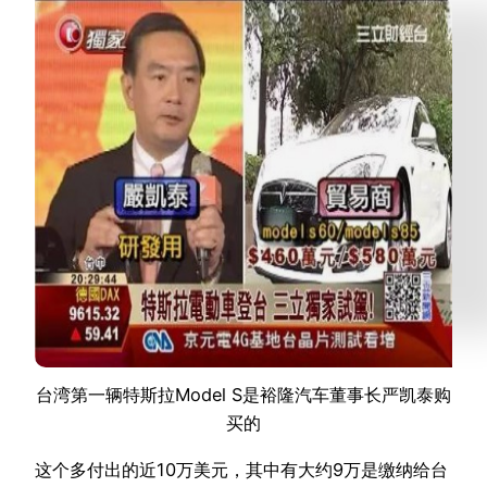
台湾第一辆特斯拉Model S是裕隆汽车董事长严凯泰购
买的
这个多付出的近10万美元，其中有大约9万是缴纳给台