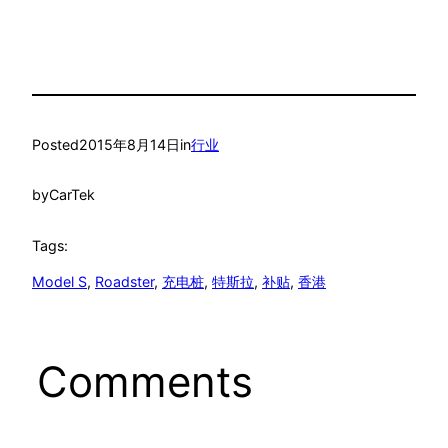
Posted
2015年8月14日
in
行业
by
CarTek
Tags:
Model S
, 
Roadster
, 
充电桩
, 
特斯拉
, 
补贴
, 
香港
Comments