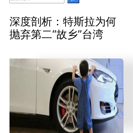
深度剖析：特斯拉为何
抛弃第二“故乡”台湾