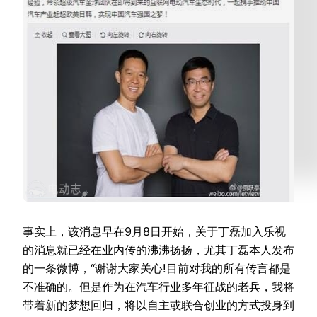
事实上，该消息早在9月8日开始，关于丁磊加入乐视
的消息就已经在业内传的沸沸扬扬，尤其丁磊本人发布
的一条微博，“谢谢大家关心!目前对我的所有传言都是
不准确的。但是作为在汽车行业多年征战的老兵，我将
带着新的梦想回归，将以自主或联合创业的方式投身到