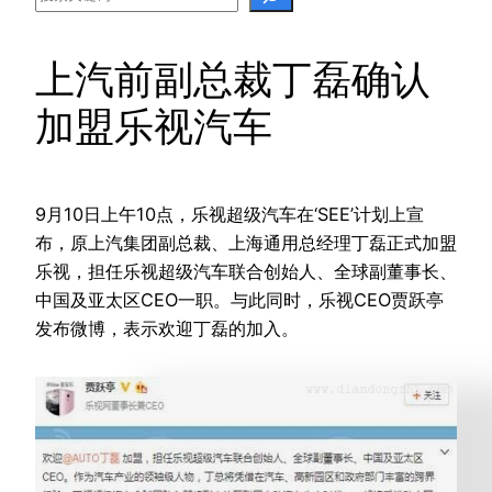
上汽前副总裁丁磊确认
加盟乐视汽车
9月10日上午10点，乐视超级汽车在‘SEE’计划上宣
布，原上汽集团副总裁、上海通用总经理丁磊正式加盟
乐视，担任乐视超级汽车联合创始人、全球副董事长、
中国及亚太区CEO一职。与此同时，乐视CEO贾跃亭
发布微博，表示欢迎丁磊的加入。