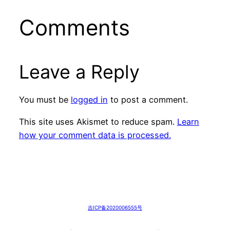
Comments
Leave a Reply
You must be
logged in
to post a comment.
This site uses Akismet to reduce spam.
Learn
how your comment data is processed.
吉ICP备2020006555号