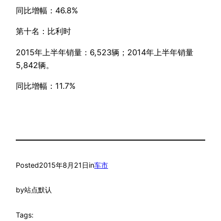
同比增幅：46.8%
第十名：比利时
2015年上半年销量：6,523辆；2014年上半年销量
5,842辆。
同比增幅：11.7%
Posted
2015年8月21日
in
车市
by
站点默认
Tags: