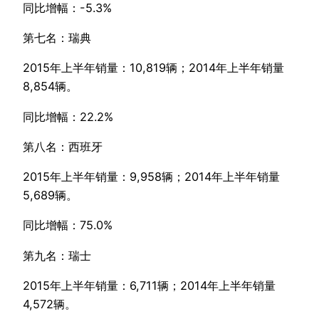
同比增幅：-5.3%
第七名：瑞典
2015年上半年销量：10,819辆；2014年上半年销量
8,854辆。
同比增幅：22.2%
第八名：西班牙
2015年上半年销量：9,958辆；2014年上半年销量
5,689辆。
同比增幅：75.0%
第九名：瑞士
2015年上半年销量：6,711辆；2014年上半年销量
4,572辆。