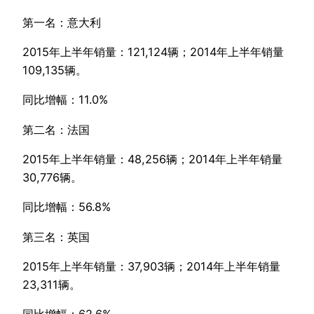
第一名：意大利
2015年上半年销量：121,124辆；2014年上半年销量
109,135辆。
同比增幅：11.0%
第二名：法国
2015年上半年销量：48,256辆；2014年上半年销量
30,776辆。
同比增幅：56.8%
第三名：英国
2015年上半年销量：37,903辆；2014年上半年销量
23,311辆。