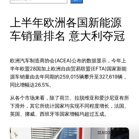
上半年欧洲各国新能源
车销量排名 意大利夺冠
欧洲汽车制造商协会(ACEA)公布的数据显示，今年上
半年欧盟28国加上欧洲自由贸易联盟(EFTA)国家新能
源车销量由去年同期的259,015辆攀升至327,619辆，
同比增幅达26.5%。
从各个市场来看，除了荷兰、拉脱维亚和爱沙尼亚有所
下滑外，其它所统计国家均实现不同程度增长，法国、
英国、挪威、西班牙等国家增幅均超过五成。