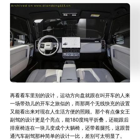
再看看车里别的设计，运动方向盘就跟在叫开车的人来
一场带劲儿的开车之旅似的，而那两个无线快充的设置
又能看出来对现在人生活方便的照顾。那个有点像女王
副驾的设计更是个亮点，能180度纯平折叠，还能跟后
排座椅连在一块儿变成个大躺椅，还带着腿托，这跟普
通汽车副驾那种简单的设计一比，差别可太明显了。