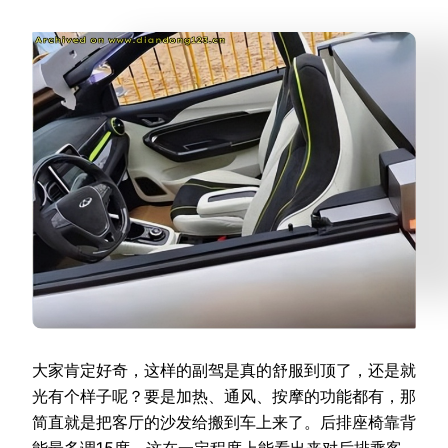
大家肯定好奇，这样的副驾是真的舒服到顶了，还是就
光有个样子呢？要是加热、通风、按摩的功能都有，那
简直就是把客厅的沙发给搬到车上来了。后排座椅靠背