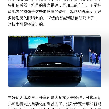
头那传感器一堆里的激光雷达，再加上前车门、车尾好
多地方的摄像头这些能感觉的硬件，就跟给汽车安了好
多特别灵的眼睛似的。L3级的智能驾驶辅助配上了，
这技术可是够先进的。
在好多人印象里，开车还是大多靠人来操作，可这玩意
儿却朝着高度自动化的驾驶去了。这种传统开车和智能