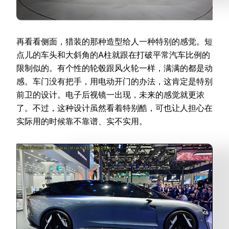
再看看侧面，猎装的那种造型给人一种特别的感觉。短
点儿的车头和大斜角的A柱就跟在打破平常汽车比例的
限制似的。有个性的轮毂跟风火轮一样，满满的都是动
感。车门没有把手，用电动开门的办法，这肯定是特别
前卫的设计。电子后视镜一出现，未来的感觉就更浓
了。不过，这种设计虽然看着特别酷，可也让人担心在
实际用的时候靠不靠谱、实不实用。