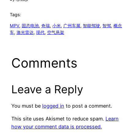
Tags:
MPV
, 
固态电池
, 
奇瑞
, 
小米
, 
广州车展
, 
智能驾驶
, 
智驾
, 
概念
车
, 
激光雷达
, 
现代
, 
空气悬架
Comments
Leave a Reply
You must be
logged in
to post a comment.
This site uses Akismet to reduce spam.
Learn
how your comment data is processed.