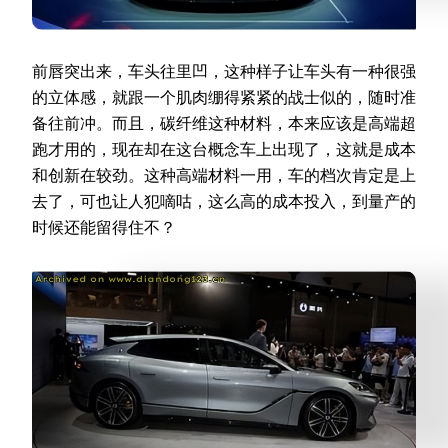
前唇突出来，车头往里凹，这种样子让车头有一种很强
的立体感，就跟一个肌肉绷得紧紧的战士似的，随时准
备往前冲。而且，碳纤维这种材料，本来应该是高端超
跑才用的，现在却在这台概念车上出现了，这就是成本
和创新在较劲。这种高端材料一用，车的档次肯定是上
去了，可也让人犯嘀咕，这么高的成本投入，到量产的
时候还能留得住不？