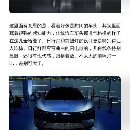
这里面有意思的是，看着好像是封闭的车头，其实里面
藏着很强的感知能力，传统汽车车头那进气格栅的样子
在这儿全给变了。日行灯和前照灯的设计更是特别得让
人吃惊。日行灯跟弯弯曲曲的闪电似的，几何线条特别
显眼，还很有现代感，跟横着放、不太大的前照灯一
比，差别可大了。