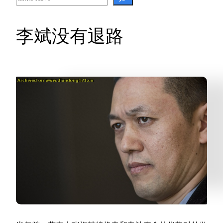
李斌没有退路