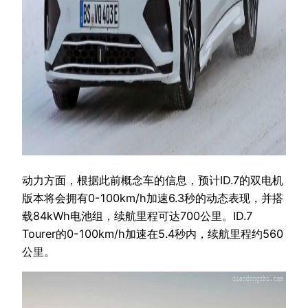
动力方面，根据此前概念车的信息，预计ID.7的双电机
版本将会拥有0-100km/h加速6.3秒的动态表现，并搭
载84kWh电池组，续航里程可达700公里。ID.7
Tourer的0-100km/h加速在5.4秒内，续航里程约560
公里。