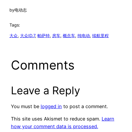
by
电动志
Tags:
大众
, 
大众ID.7
, 
帕萨特
, 
房车
, 
概念车
, 
纯电动
, 
续航里程
Comments
Leave a Reply
You must be
logged in
to post a comment.
This site uses Akismet to reduce spam.
Learn
how your comment data is processed.