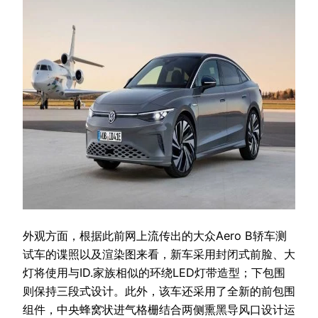
外观方面，根据此前网上流传出的大众Aero B轿车测
试车的谍照以及渲染图来看，新车采用封闭式前脸、大
灯将使用与ID.家族相似的环绕LED灯带造型；下包围
则保持三段式设计。此外，该车还采用了全新的前包围
组件，中央蜂窝状进气格栅结合两侧熏黑导风口设计运