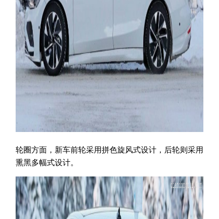
轮圈方面，新车前轮采用拼色旋风式设计，后轮则采用
熏黑多幅式设计。