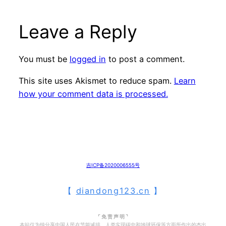
Leave a Reply
You must be
logged in
to post a comment.
This site uses Akismet to reduce spam.
Learn
how your comment data is processed.
吉ICP备2020006555号
【
diandong123.cn
】
⌜ 免 责 声 明 ⌝
本站仅为纯分享中国人民在节能减排、人类实现碳中和地球环保等方面所作出的杰出