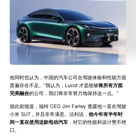
他同时也认为，中国的汽车公司在驾驶体验和性能方面
普遍存在不足。“我认为，Lucid 才是能够
将所有方面
完美融合
的公司，我们将非常努力地保持这一点。”
据此前报道，福特 CEO Jim Farley 透露他一直在驾驶
小米 SU7，并且非常满意。法利说，
他今年有半年时
间一直在使用这款电动汽车
，对它的性能和设计赞不绝
口。