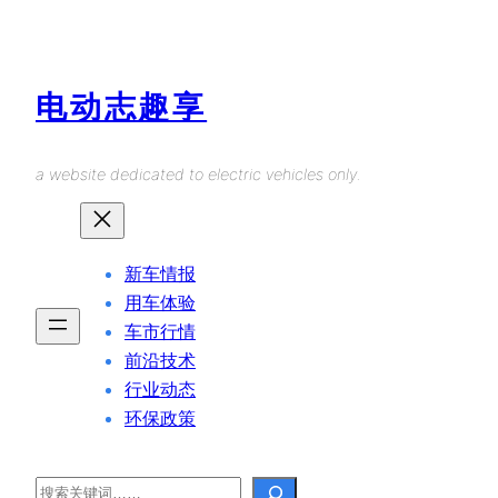
Skip
to
content
电动志趣享
a website dedicated to electric vehicles only.
新车情报
用车体验
车市行情
前沿技术
行业动态
环保政策
Search