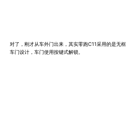
对了，刚才从车外门出来，其实零跑C11采用的是无框
车门设计，车门使用按键式解锁。