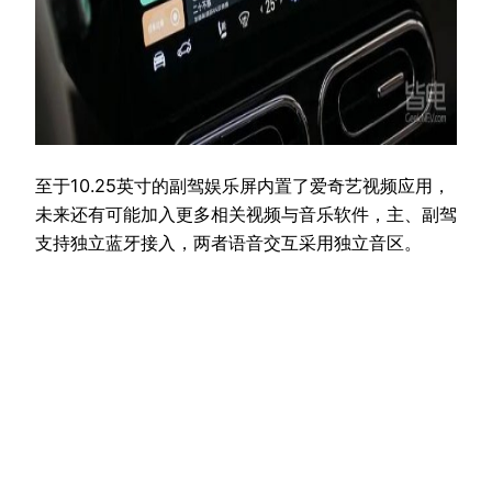
至于10.25英寸的副驾娱乐屏内置了爱奇艺视频应用，
未来还有可能加入更多相关视频与音乐软件，主、副驾
支持独立蓝牙接入，两者语音交互采用独立音区。