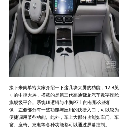
接下来简单给大家介绍一下这几块大屏的功能，12.8英
寸的中控大屏，搭载的是第三代高通骁龙汽车数字座舱
旗舰级平台。系统UI逻辑与小鹏P7上的有那么些相
像，左侧部分有一些功能与应用的快捷入口，可以较为
便捷调用某些功能。此外，车上大部分功能如车门、车
窗、座椅、充电等各种功能都可以通过屏幕控制。