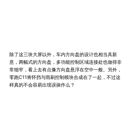
除了这三块大屏以外，车内方向盘的设计也相当具新
意，两幅式的方向盘，多功能控制区域连接处也做得非
常细窄，看上去有点像方向盘悬浮在空中一般。另外，
零跑C11将怀挡与雨刷控制模块合成在了一起，不过这
样真的不会容易出现误操作么？