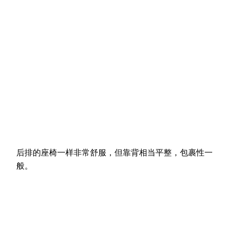
后排的座椅一样非常舒服，但靠背相当平整，包裹性一
般。