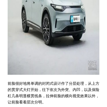
前脸很好地将单调的封闭式设计作了分层处理，从上方
的贯穿式大灯开始，往下依次为外突、内凹，以及保险
杠几条明显横贯线条，拉伸前脸的横向视觉效果以外，
让前脸看着层次分明。