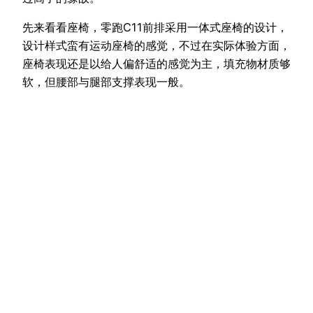
先来看看座椅，零跑C11前排采用一体式座椅的设计，
设计样式蛮有运动座椅的感觉，不过在实际体验方面，
座椅表现还是以给人偏舒适的感觉为主，填充物材质够
软，但腰部与腿部支撑表现一般。