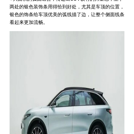
两处的银色装饰条用得恰到好处，尤其是车顶的位置，
银色的饰条给车顶优美的弧线描了边，让整个侧面线条
看起来更加流畅。