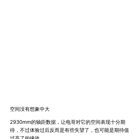
空间没有想象中大
2930mm的轴距数据，让电哥对它的空间表现十分期
待，不过体验过后反而是有些失望了，也可能是期待值
过高了的缘故。