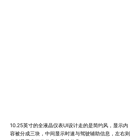
10.25英寸的全液晶仪表UI设计走的是简约风，显示内
容被分成三块，中间显示时速与驾驶辅助信息，左右则