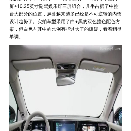
屏+10.25英寸副驾娱乐屏三屏组合，几乎占据了中控
台大部分的位置，屏幕越来越多已经是不可逆转的内饰
设计趋势了。实拍车型采用了白+黑的双色撞色配色方
案，但白色占其中的比例有些过大了的嫌疑，看着稍显
单调。