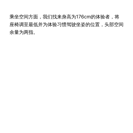
乘坐空间方面，我们找来身高为176cm的体验者，将
座椅调至最低并为体验习惯驾驶坐姿的位置，头部空间
余量为两指。