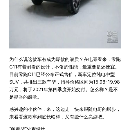
为什么说这款车有成为爆款的潜质？在电哥看来，零跑
C11有着耐看的设计，不俗的性能，最重要是还便宜。
目前零跑C11已经公布正式售价，新车定位纯电中型
SUV，共推出三款车型，指导价格区间为15.98-19.98
万元，将于2021年第四季度开始交付。怎么样？是不
是挺香的感觉。
感兴趣的小伙伴，来，这边走，快来跟随电哥的脚步，
来看看这款车到底长啥样，又有些什么亮点吧。
“耐看型”外观设计