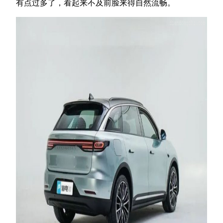
有点过多了，看起来不及前脸来得自然流畅。