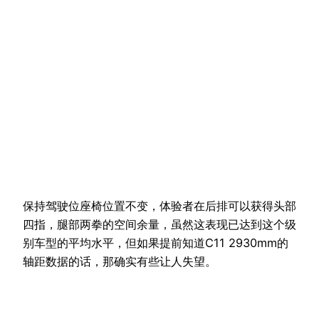
保持驾驶位座椅位置不变，体验者在后排可以获得头部
四指，腿部两拳的空间余量，虽然这表现已达到这个级
别车型的平均水平，但如果提前知道C11 2930mm的
轴距数据的话，那确实有些让人失望。