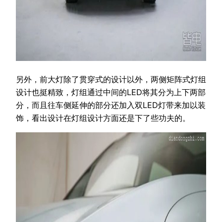
另外，前大灯除了贯穿式的设计以外，两侧矩阵式灯组
设计也挺精致，灯组通过中间的LED将其分为上下两部
分，而且往车侧延伸的部分还加入双LED灯带来加以装
饰，看出设计在灯组设计方面还是下了些功夫的。