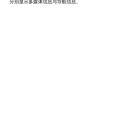
分别显示多媒体信息与导航信息。