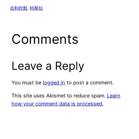
吉利控股
, 
特斯拉
Comments
Leave a Reply
You must be
logged in
to post a comment.
This site uses Akismet to reduce spam.
Learn
how your comment data is processed.