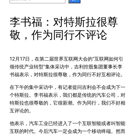
李书福：对特斯拉很尊
敬，作为同行不评论
12月17日，在第二届世界互联网大会的“互联网如何引
领传统产业转型”集体采访中，吉利控股集团董事长李
书福表示，对特斯拉很尊敬，作为同行不好互相评论。
在下午的集中采访中，有记者提问吉利会不会成为下一
个特斯拉。李书福表示，我们都是传统的汽车公司，对
特斯拉也很尊敬的，它很新潮。作为同行，我们不好相
互评论的。
他表示，汽车工业已经进入了一个互联智能或者叫智能
互联的时代。今后汽车一定会成为一个移动终端。然而