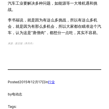
汽车工业要解决多种问题，如能源等一大堆机遇和挑
战。
李书福说，就是因为有这么多挑战，所以有这么多机
会，就是因为有那么多机会，所以大家都在瞄准这个汽
车，认为这是“唐僧肉”，都想分一点吃，其实不容易。
来源：新京报（李丹丹）
Posted
2015年12月17日
in
行业
by
电动志
Tags: