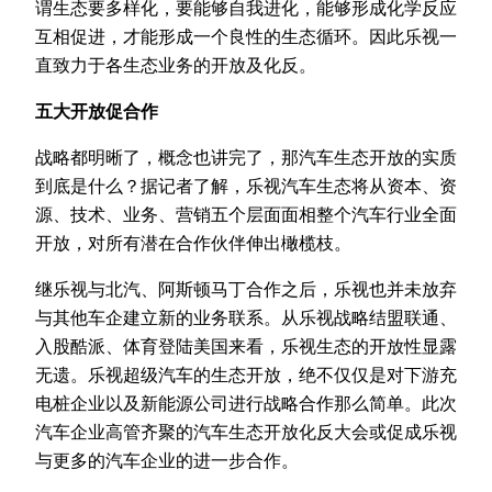
谓生态要多样化，要能够自我进化，能够形成化学反应
互相促进，才能形成一个良性的生态循环。因此乐视一
直致力于各生态业务的开放及化反。
五大开放促合作
战略都明晰了，概念也讲完了，那汽车生态开放的实质
到底是什么？据记者了解，乐视汽车生态将从资本、资
源、技术、业务、营销五个层面面相整个汽车行业全面
开放，对所有潜在合作伙伴伸出橄榄枝。
继乐视与北汽、阿斯顿马丁合作之后，乐视也并未放弃
与其他车企建立新的业务联系。从乐视战略结盟联通、
入股酷派、体育登陆美国来看，乐视生态的开放性显露
无遗。乐视超级汽车的生态开放，绝不仅仅是对下游充
电桩企业以及新能源公司进行战略合作那么简单。此次
汽车企业高管齐聚的汽车生态开放化反大会或促成乐视
与更多的汽车企业的进一步合作。