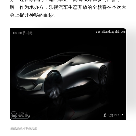
解，作为承办方，乐视汽车生态开放的全貌将在本次大
会上揭开神秘的面纱。
乐视超级汽车概念图