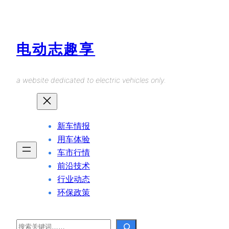
Skip
to
content
电动志趣享
a website dedicated to electric vehicles only.
新车情报
用车体验
车市行情
前沿技术
行业动态
环保政策
Search