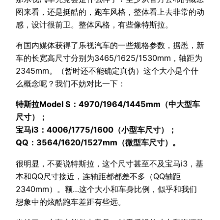
图来看，还是挺酷的，跑车风格，整体看上去非常的动
感，设计很前卫。整体风格，有些像特斯拉。
有国内媒体获得了乐视汽车的一些规格参数，据悉，新
车的长宽高尺寸分别为3465/1625/1530mm，轴距为
2345mm。（暂时还不能确定真伪）这个大小是个什
么概念呢？我们不妨对比一下：
特斯拉Model S：4970/1964/1445mm（中大型车
尺寸）；
宝马i3：4006/1775/1600（小型车尺寸）；
QQ：3564/1620/1527mm（微型车尺寸）。
很明显，不要说特斯拉，这个尺寸甚至不及宝马i3，基
本和QQ尺寸接近，连轴距都都差不多（QQ轴距
2340mm）。额…这个大小和车身比例，似乎和我们
想象中的炫酷跑车差距有些远。