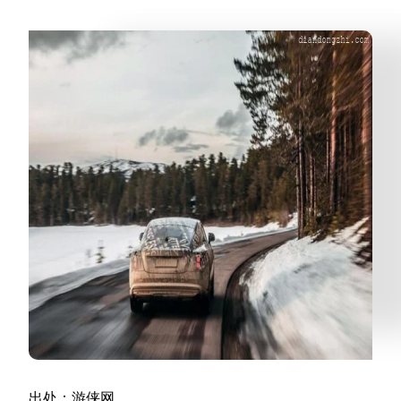
出处：游侠网