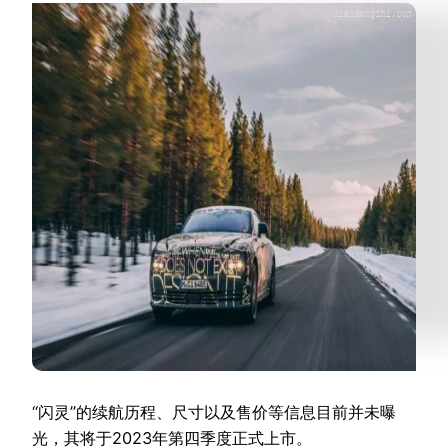
“闪灵”的续航历程、尺寸以及售价等信息目前并未曝
光，其将于2023年第四季度正式上市。