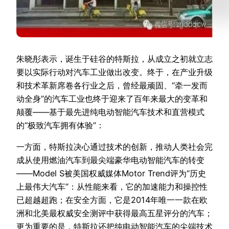
朱晓彤表示，诞生于硅谷的特斯拉，从成立之初就立志
要以实际行动对汽车工业做出改变。终于，在产业升级
和技术革新席卷各行业之后，曾经最顽固、“牵一发而
动全身”的汽车工业也终于迎来了百年来最大的变革和
颠覆——基于最先进纯电动智能汽车技术和直营模式
的“极致汽车拥有体验”：
一方面，特斯拉决心通过技术的创新，推动人类社会完
成从使用燃油汽车到最尖端豪华电动智能汽车的转变
——Model S被美国权威媒体Motor Trend评为“历史
上最伟大汽车”：从性能来看，它的加速能力和操控性
已超越超跑；在安全方面，它是2014年唯一一款在欧
洲和北美最权威安全测评中获得最高五星评分的汽车；
更为重要的是，特斯拉还把纯电动智能汽车的尖端技术