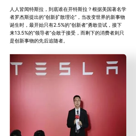
人人皆闻特斯拉，到底谁在开特斯拉？根据美国著名学
者罗杰斯提出的“创新扩散理论”，当改变世界的新事物
诞生时，最开始只有2.5%的“创新者”勇敢尝试，接下
来13.5%的“领导者”会敢于接受，而剩下的消费者则只
是创新事物的先后追随者。