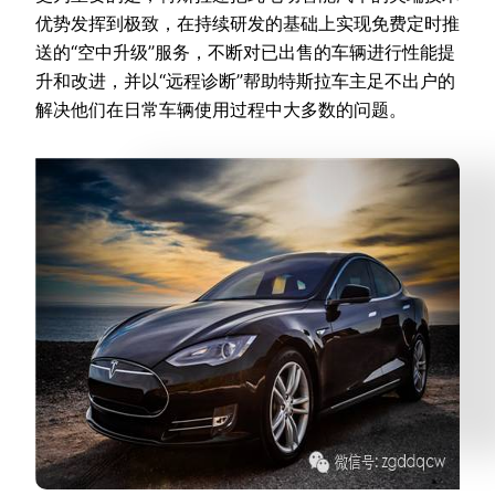
优势发挥到极致，在持续研发的基础上实现免费定时推
送的“空中升级”服务，不断对已出售的车辆进行性能提
升和改进，并以“远程诊断”帮助特斯拉车主足不出户的
解决他们在日常车辆使用过程中大多数的问题。