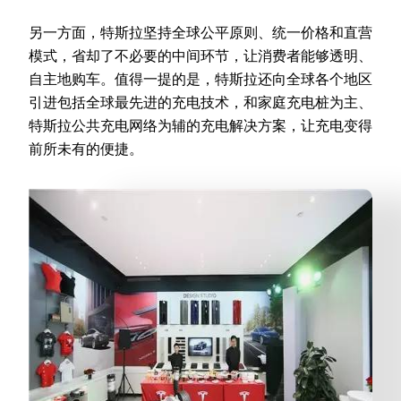
另一方面，特斯拉坚持全球公平原则、统一价格和直营
模式，省却了不必要的中间环节，让消费者能够透明、
自主地购车。值得一提的是，特斯拉还向全球各个地区
引进包括全球最先进的充电技术，和家庭充电桩为主、
特斯拉公共充电网络为辅的充电解决方案，让充电变得
前所未有的便捷。