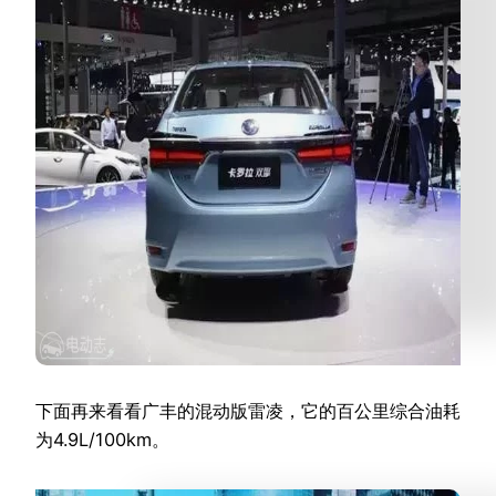
下面再来看看广丰的混动版雷凌，它的百公里综合油耗
为4.9L/100km。