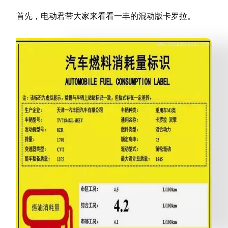
首先，电动君带大家来看看一丰的混动版卡罗拉。