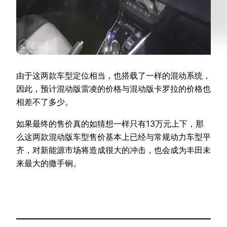
由于这两款车型定位相当，也搭载了一样的混动系统，
因此，预计混动版雷凌的价格与混动版卡罗拉的价格也
相差不了多少。
如果最终的售价真的如猜想一样只有13万元上下，那
么这两款混动版车型售价基本上已经与常规动力车型平
齐，对新能源市场将造成很大的冲击，也会成为丰田未
来最大的撒手锏。