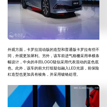
外观方面，卡罗拉混动版的造型和普通版卡罗拉有些不
同，外观更加犀利。另外，该车前进气格栅采用单横条
幅设计，中央的丰田LOGO疑似采用代表混动的蓝色底
色。此外，该车的前大灯组疑似融入LED光源，前保险
杠造型也更加具有棱角，并采用镀铬处理。