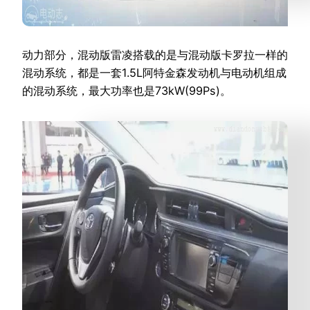
动力部分，混动版雷凌搭载的是与混动版卡罗拉一样的
混动系统，都是一套1.5L阿特金森发动机与电动机组成
的混动系统，最大功率也是73kW(99Ps)。