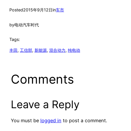
Posted
2015年9月12日
in
车市
by
电动汽车时代
Tags:
丰田
, 
工信部
, 
新能源
, 
混合动力
, 
纯电动
Comments
Leave a Reply
You must be
logged in
to post a comment.