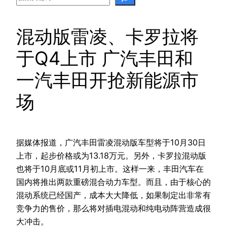
混动版雷凌、卡罗拉将
于Q4上市 广汽丰田和
一汽丰田开抢新能源市
场
据媒体报道，广汽丰田雷凌混动版车型将于10月30日
上市，起步价格或为13.18万元。另外，卡罗拉混动版
也将于10月底或11月初上市。这样一来，丰田汽车在
国内将推出两款重磅混合动力车型。而且，由于核心的
混动系统已经国产，成本大大降低，如果制定出非常有
竞争力的售价，那么将对插电混动和纯电动阵营造成很
大冲击。