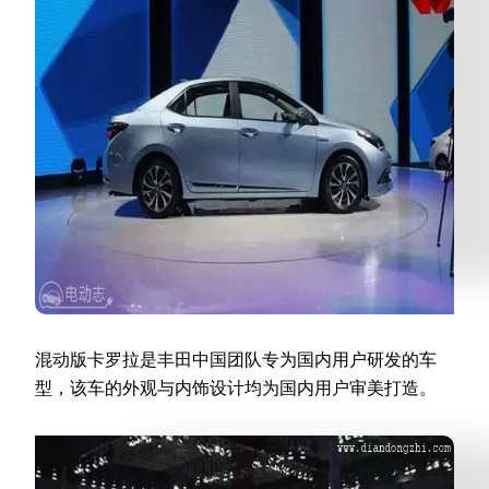
混动版卡罗拉是丰田中国团队专为国内用户研发的车
型，该车的外观与内饰设计均为国内用户审美打造。