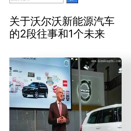
关于沃尔沃新能源汽车
的2段往事和1个未来