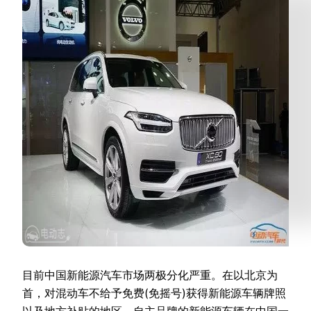
目前中国新能源汽车市场两极分化严重。在以北京为
首，对混动车不给予免费(免摇号)获得新能源车辆牌照
以及地方补贴的地区，自主品牌的新能源车辆在中国一