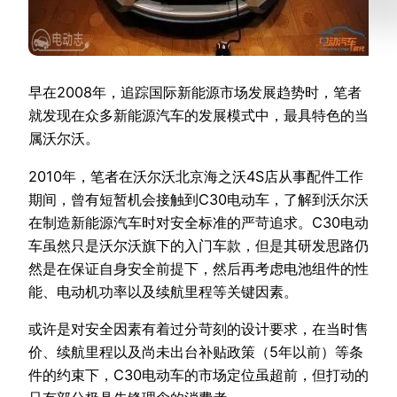
早在2008年，追踪国际新能源市场发展趋势时，笔者
就发现在众多新能源汽车的发展模式中，最具特色的当
属沃尔沃。
2010年，笔者在沃尔沃北京海之沃4S店从事配件工作
期间，曾有短暂机会接触到C30电动车，了解到沃尔沃
在制造新能源汽车时对安全标准的严苛追求。C30电动
车虽然只是沃尔沃旗下的入门车款，但是其研发思路仍
然是在保证自身安全前提下，然后再考虑电池组件的性
能、电动机功率以及续航里程等关键因素。
或许是对安全因素有着过分苛刻的设计要求，在当时售
价、续航里程以及尚未出台补贴政策（5年以前）等条
件的约束下，C30电动车的市场定位虽超前，但打动的