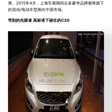
厚。2015年4月，上海车展期间众多豪华品牌都将旗下
的混动/电动车型推向中国市场。
苛刻的先驱者 高标准下诞生的C30