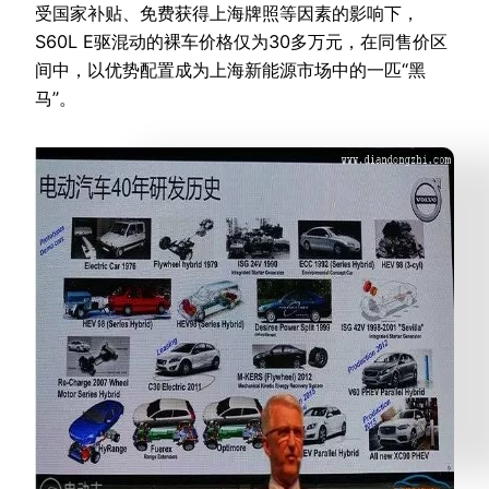
受国家补贴、免费获得上海牌照等因素的影响下，
S60L E驱混动的裸车价格仅为30多万元，在同售价区
间中，以优势配置成为上海新能源市场中的一匹“黑
马”。