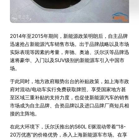
2014年至2015年期间，新能源政策明朗后，自主品牌
迅速抢占新能源汽车销售市场。出于品牌战略以及市场
实际表现等因素的考量，奔驰、奥迪、沃尔沃等品牌迅
速将豪华、入门以及SUV级别的新能源车引入中国市
场。
于此同时，地方政府顺势出台的补贴政策，如上海市政
府对混动/电动车实行免费获取牌照、享受国家地方甚
至区域三重补贴的支持力度，也促使新能源汽车的销售
市场成为自主品牌、合资品牌以及进口品牌厂商短兵相
接的主阵地。
在此大环境下，沃尔沃推出的S60L E驱混动带着“18-
20万优惠”的价格优势，杀入上海新能源车市场。在享