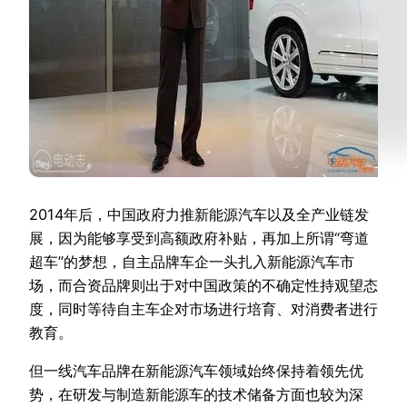
2014年后，中国政府力推新能源汽车以及全产业链发
展，因为能够享受到高额政府补贴，再加上所谓“弯道
超车”的梦想，自主品牌车企一头扎入新能源汽车市
场，而合资品牌则出于对中国政策的不确定性持观望态
度，同时等待自主车企对市场进行培育、对消费者进行
教育。
但一线汽车品牌在新能源汽车领域始终保持着领先优
势，在研发与制造新能源车的技术储备方面也较为深