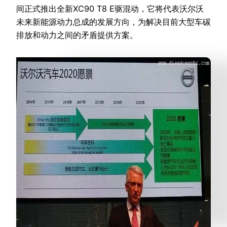
间正式推出全新XC90 T8 E驱混动，它将代表沃尔沃
未来新能源动力总成的发展方向，为解决目前大型车碳
排放和动力之间的矛盾提供方案。