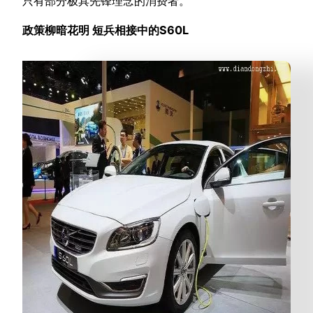
只有部分极具先锋理念的消费者。
政策柳暗花明 短兵相接中的S60L