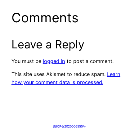
Comments
Leave a Reply
You must be
logged in
to post a comment.
This site uses Akismet to reduce spam.
Learn
how your comment data is processed.
吉ICP备2020006555号