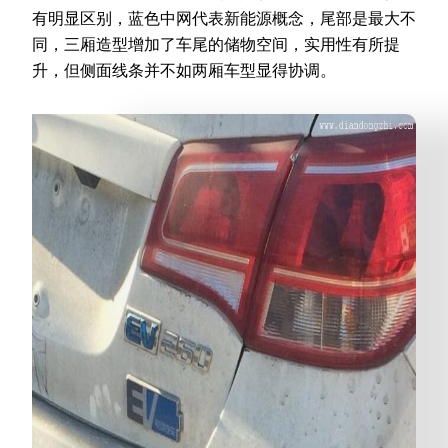
有明显区别，蓝色中网代表新能源概念，尾部是最大不
同，三厢造型增加了车尾的储物空间，实用性有所提
升，但侧面线条并不如两厢车型显得协调。