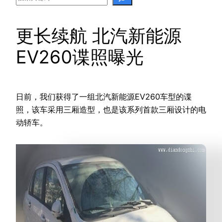
更长续航 北汽新能源
EV260谍照曝光
日前，我们获得了一组北汽新能源EV260车型的谍
照，该车采用三厢造型，也是该系列首款三厢设计的电
动轿车。