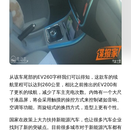
从该车尾部的EV260字样我们可以得知，这款车的续
航里程可以达到260公里，相比之前推出的EV200有
了更长的续航，减少了车主充电次数。内饰有一个大尺
寸液晶屏，将会采用触摸的操控方式来控制诸如音响、
空调等功能。而旋钮式的换挡方式，造型上更有个性。
国家在政策上大力扶持新能源汽车，也让很多汽车企业
找到了新的突破点。目前很多城市对于新能源汽车都有