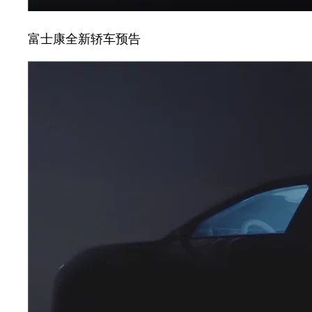
富士康全新轿车预告