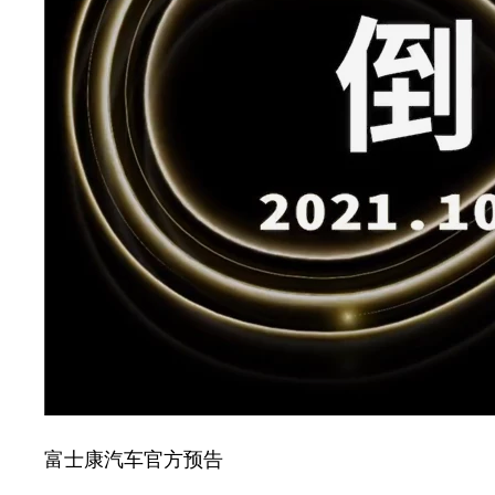
富士康汽车官方预告