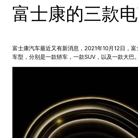
富士康的三款电
富士康汽车最近又有新消息，2021年10月12日
车型，分别是一款轿车，一款SUV，以及一款大巴