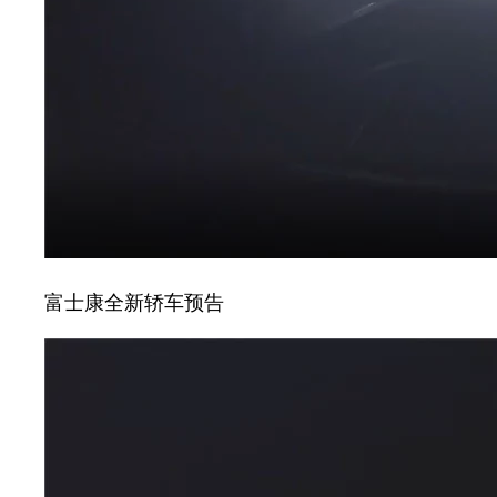
富士康全新轿车预告