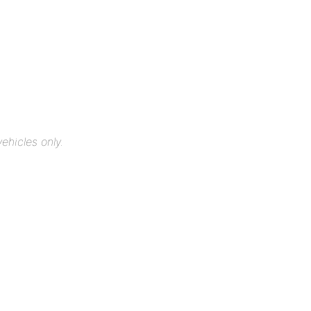
ehicles only.