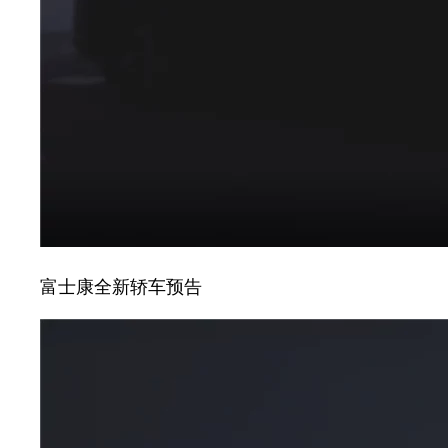
富士康全新轿车预告