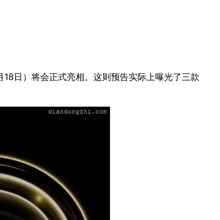
0月18日）将会正式亮相。这则预告实际上曝光了三款