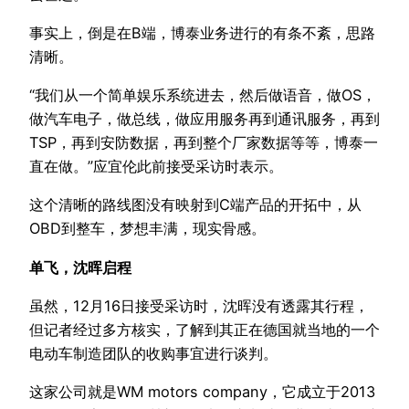
事实上，倒是在B端，博泰业务进行的有条不紊，思路
清晰。
“我们从一个简单娱乐系统进去，然后做语音，做OS，
做汽车电子，做总线，做应用服务再到通讯服务，再到
TSP，再到安防数据，再到整个厂家数据等等，博泰一
直在做。”应宜伦此前接受采访时表示。
这个清晰的路线图没有映射到C端产品的开拓中，从
OBD到整车，梦想丰满，现实骨感。
单飞，沈晖启程
虽然，12月16日接受采访时，沈晖没有透露其行程，
但记者经过多方核实，了解到其正在德国就当地的一个
电动车制造团队的收购事宜进行谈判。
这家公司就是WM motors company，它成立于2013