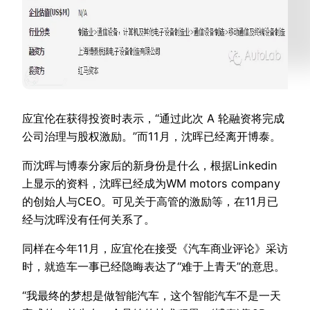
应宜伦在获得投资时表示，“通过此次 A 轮融资将完成
公司治理与股权激励。”而11月，沈晖已经离开博泰。
而沈晖与博泰分家后的新身份是什么，根据Linkedin
上显示的资料，沈晖已经成为WM motors company
的创始人与CEO。可见关于高管的激励等，在11月已
经与沈晖没有任何关系了。
同样在今年11月，应宜伦在接受《汽车商业评论》采访
时，就造车一事已经隐晦表达了“难于上青天”的意思。
“我最终的梦想是做智能汽车，这个智能汽车不是一天