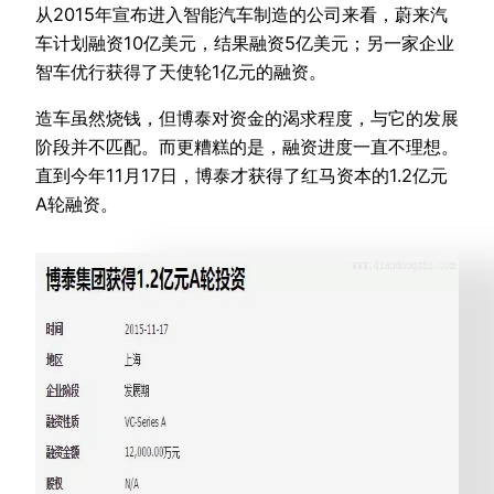
从2015年宣布进入智能汽车制造的公司来看，蔚来汽
车计划融资10亿美元，结果融资5亿美元；另一家企业
智车优行获得了天使轮1亿元的融资。
造车虽然烧钱，但博泰对资金的渴求程度，与它的发展
阶段并不匹配。而更糟糕的是，融资进度一直不理想。
直到今年11月17日，博泰才获得了红马资本的1.2亿元
A轮融资。