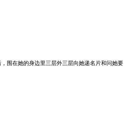
后，围在她的身边里三层外三层向她递名片和问她要