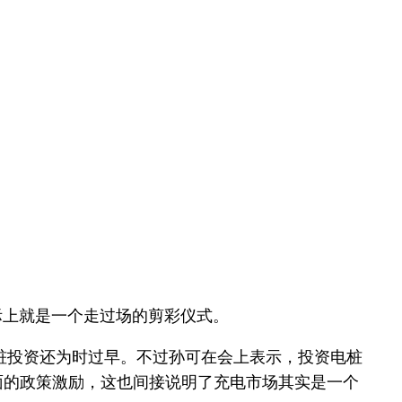
实际上就是一个走过场的剪彩仪式。
桩投资还为时过早。不过孙可在会上表示，投资电桩
面的政策激励，这也间接说明了充电市场其实是一个