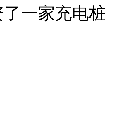
资了一家充电桩