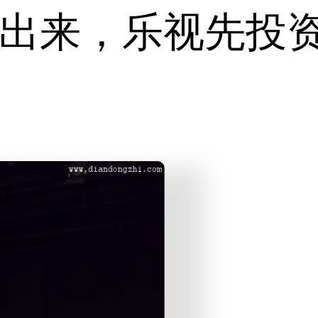
出来，乐视先投