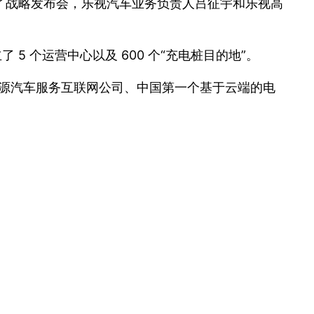
了战略发布会，乐视汽车业务负责人吕征宇和乐视高
 5 个运营中心以及 600 个“充电桩目的地”。
能源汽车服务互联网公司、中国第一个基于云端的电
。