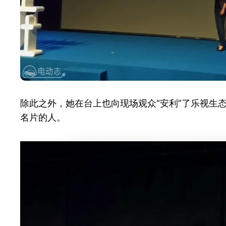
除此之外，她在台上也向现场观众“安利”了乐视生
名片的人。