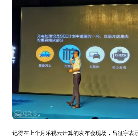
记得在上个月乐视云计算的发布会现场，吕征宇表示