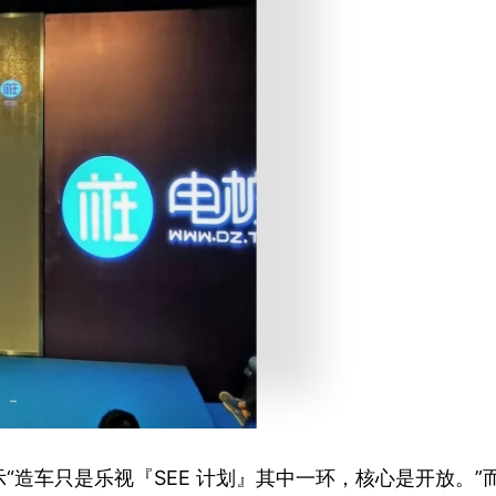
“造车只是乐视『SEE 计划』其中一环，核心是开放。