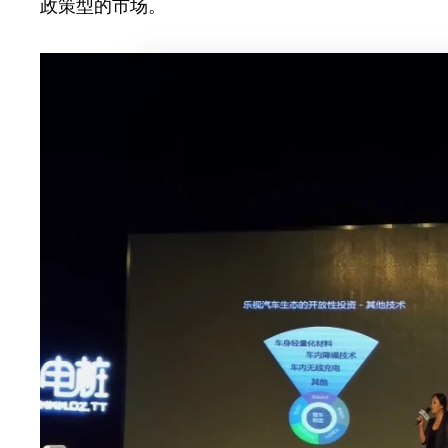
政策型的市场。