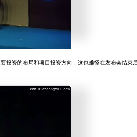
态要投资的布局和项目投资方向，这也难怪在发布会结束