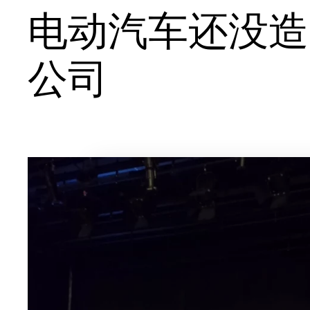
电动汽车还没造
公司