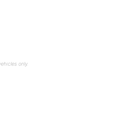
ehicles only.