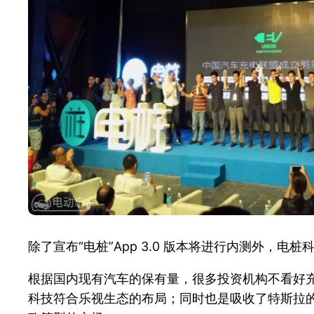
除了宣布“电桩”App 3.0 版本将进行内测外
根据国内现有汽车的保有量，很多投资机构不看好
科技符合乐视生态的布局；同时也是吸收了特斯拉的