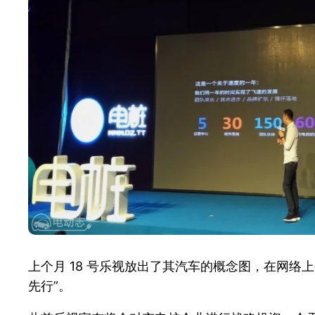
上个月 18 号乐视放出了其汽车的概念图，在网络
先行”。