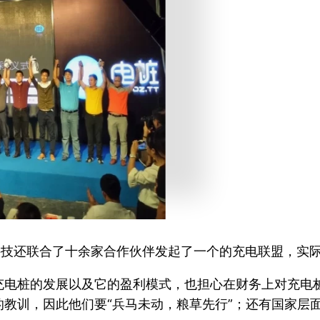
，电桩科技还联合了十余家合作伙伴发起了一个的充电联盟，
充电桩的发展以及它的盈利模式，也担心在财务上对充电
教训，因此他们要“兵马未动，粮草先行”；还有国家层