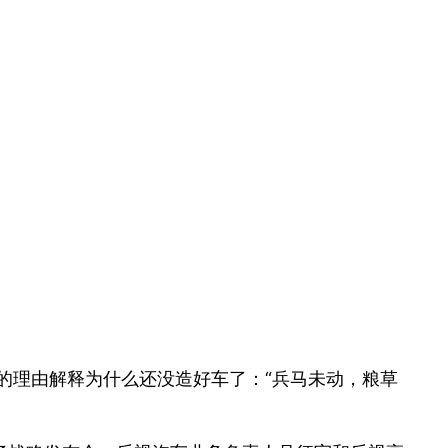
新的理由解释为什么还没造好车了：“兵马未动，粮草