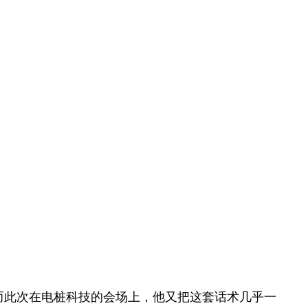
”而此次在电桩科技的会场上，他又把这套话术几乎一