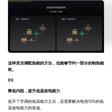
这样灵活调配热能的方法，也能够节约一部分的制热能
耗。
03
降低内阻，提升低温放电能力
提升了空调的低温能力之后，还需要解决电池10%的低
温放电能力的衰减。