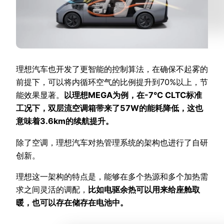
理想汽车也开发了更智能的控制算法，在确保不起雾的
前提下，可以将内循环空气的比例提升到70%以上，节
能效果显著。
以理想MEGA为例，在-7°C CLTC标准
工况下，双层流空调箱带来了57W的能耗降低，这也
意味着3.6km的续航提升。
除了空调，理想汽车对热管理系统的架构也进行了自研
创新。
理想这一架构的特点是，能够在多个热源和多个加热需
求之间灵活的调配，
比如电驱余热可以用来给座舱取
暖，也可以存在储存在电池中。