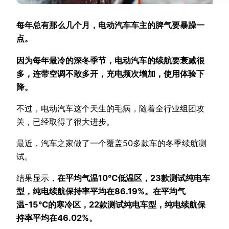
每年总有那么几个月，电动汽车车主的脾气要暴躁一
点。
因为每年最冷的深冬季节，电动汽车的续航要衰减很
多，连带空调不敢多开，充电频次增加，使用体验下
降。
不过，电动汽车这个天生的毛病，随着全行业组团攻
关，已经取得了很大进步。
最近，汽车之家做了一个覆盖50多款车的冬季续航测
试。
结果显示，
在平均气温10℃低温区，23款测试纯电车
型，纯电续航保持率平均在86.19%。在平均气
温-15℃的寒冷区，22款测试纯电车型，纯电续航保
持率平均在46.02%。