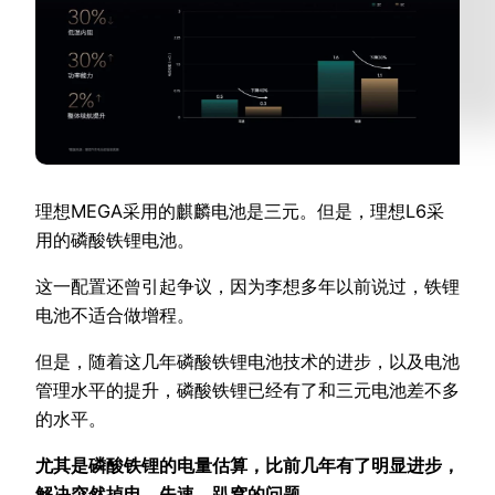
理想MEGA采用的麒麟电池是三元。但是，理想L6采
用的磷酸铁锂电池。
这一配置还曾引起争议，因为李想多年以前说过，铁锂
电池不适合做增程。
但是，随着这几年磷酸铁锂电池技术的进步，以及电池
管理水平的提升，磷酸铁锂已经有了和三元电池差不多
的水平。
尤其是磷酸铁锂的电量估算，比前几年有了明显进步，
解决突然掉电、失速、趴窝的问题。