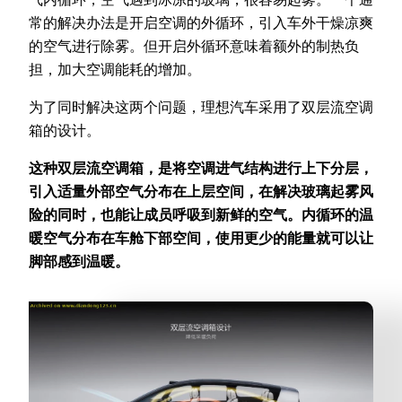
常的解决办法是开启空调的外循环，引入车外干燥凉爽
的空气进行除雾。但开启外循环意味着额外的制热负
担，加大空调能耗的增加。
为了同时解决这两个问题，理想汽车采用了双层流空调
箱的设计。
这种双层流空调箱，是将空调进气结构进行上下分层，
引入适量外部空气分布在上层空间，在解决玻璃起雾风
险的同时，也能让成员呼吸到新鲜的空气。内循环的温
暖空气分布在车舱下部空间，使用更少的能量就可以让
脚部感到温暖。