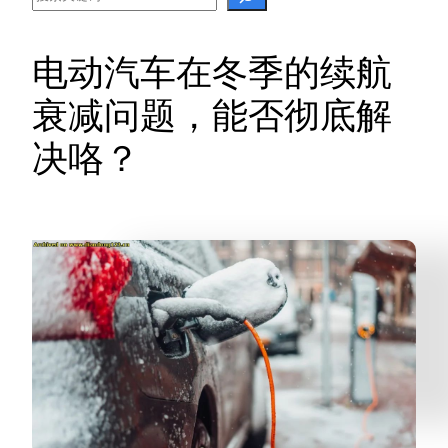
电动汽车在冬季的续航
衰减问题，能否彻底解
决咯？