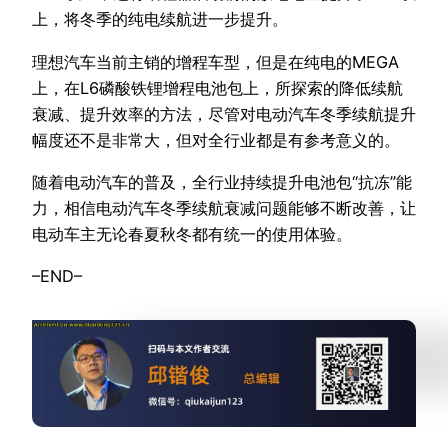
上，将冬季的纯电续航进一步提升。
理想汽车当前主销的增程车型，但是在纯电的MEGA
上，在L6磷酸铁锂增程电池包上，所探索的降低续航
衰减、提升效率的方法，尽管对电动汽车冬季续航提升
幅度还不是非常大，但对全行业都是有参考意义的。
随着电动汽车的普及，全行业持续提升电池包“抗冻”能
力，相信电动汽车冬季续航衰减问题能够不断改善，让
电动车主无论春夏秋冬都有统一的使用体验。
–END–