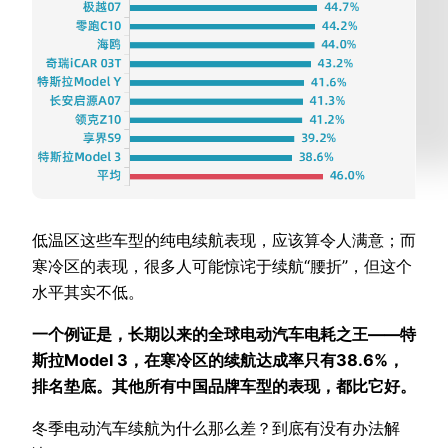
低温区这些车型的纯电续航表现，应该算令人满意；而
寒冷区的表现，很多人可能惊诧于续航“腰折”，但这个
水平其实不低。
一个例证是，长期以来的全球电动汽车电耗之王——特
斯拉Model 3，在寒冷区的续航达成率只有38.6%，
排名垫底。其他所有中国品牌车型的表现，都比它好。
冬季电动汽车续航为什么那么差？到底有没有办法解