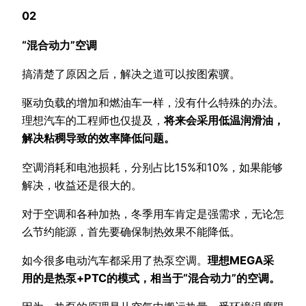
02
“混合动力”空调
搞清楚了原因之后，解决之道可以按图索骥。
驱动负载的增加和燃油车一样，没有什么特殊的办法。
理想汽车的工程师也仅提及，
将来会采用低温润滑油，
解决粘稠导致的效率降低问题。
空调消耗和电池损耗，分别占比15%和10%，如果能够
解决，收益还是很大的。
对于空调和各种加热，冬季用车肯定是强需求，无论怎
么节约能源，首先要确保制热效果不能降低。
如今很多电动汽车都采用了热泵空调。
理想MEGA采
用的是热泵+PTC的模式，相当于“混合动力”的空调。