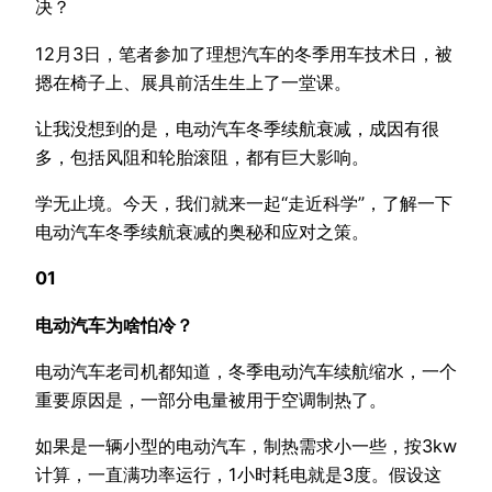
决？
12月3日，笔者参加了理想汽车的冬季用车技术日，被
摁在椅子上、展具前活生生上了一堂课。
让我没想到的是，电动汽车冬季续航衰减，成因有很
多，包括风阻和轮胎滚阻，都有巨大影响。
学无止境。今天，我们就来一起“走近科学”，了解一下
电动汽车冬季续航衰减的奥秘和应对之策。
01
电动汽车为啥怕冷？
电动汽车老司机都知道，冬季电动汽车续航缩水，一个
重要原因是，一部分电量被用于空调制热了。
如果是一辆小型的电动汽车，制热需求小一些，按3kw
计算，一直满功率运行，1小时耗电就是3度。假设这