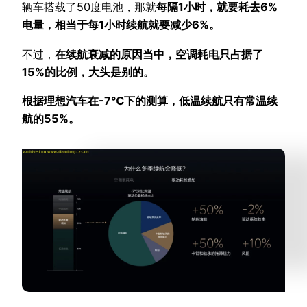
辆车搭载了50度电池，那就
每隔1小时，就要耗去6%
电量，相当于每1小时续航就要减少6%。
不过，
在续航衰减的原因当中，空调耗电只占据了
15%的比例，大头是别的。
根据理想汽车在-7℃下的测算，低温续航只有常温续
航的55%。