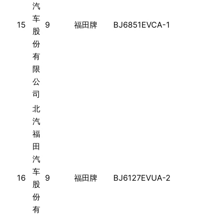
汽
车
15
9
福田牌
BJ6851EVCA-1
股
份
有
限
公
司
北
汽
福
田
汽
车
16
9
福田牌
BJ6127EVUA-2
股
份
有