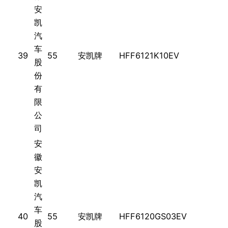
安
凯
汽
车
39
55
安凯牌
HFF6121K10EV
股
份
有
限
公
司
安
徽
安
凯
汽
车
40
55
安凯牌
HFF6120GS03EV
股