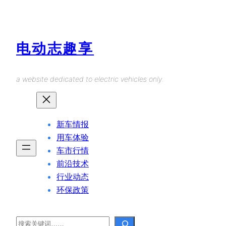
Skip
to
content
电动志趣享
a website dedicated to electric vehicles only.
新车情报
用车体验
车市行情
前沿技术
行业动态
环保政策
Search