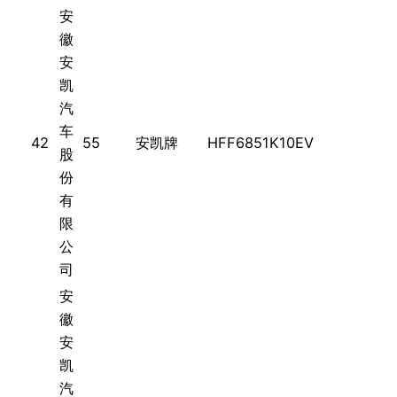
安
徽
安
凯
汽
车
42
55
安凯牌
HFF6851K10EV
股
份
有
限
公
司
安
徽
安
凯
汽