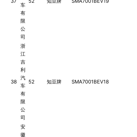
37
52
知豆牌
SMA7001BEV19
车
有
限
公
司
浙
江
吉
利
汽
38
52
知豆牌
SMA7001BEV18
车
有
限
公
司
安
徽