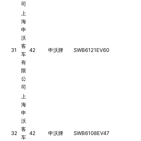
司
上
海
申
沃
客
31
42
申沃牌
SWB6121EV60
车
有
限
公
司
上
海
申
沃
客
32
42
申沃牌
SWB6108EV47
车