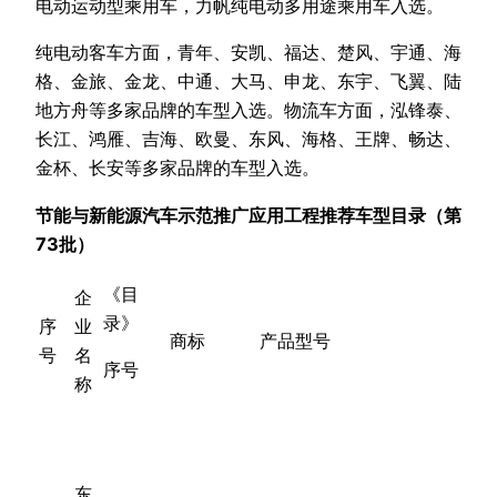
电动运动型乘用车，力帆纯电动多用途乘用车入选。
纯电动客车方面，青年、安凯、福达、楚风、宇通、海
格、金旅、金龙、中通、大马、申龙、东宇、飞翼、陆
地方舟等多家品牌的车型入选。物流车方面，泓锋泰、
长江、鸿雁、吉海、欧曼、东风、海格、王牌、畅达、
金杯、长安等多家品牌的车型入选。
节能与新能源汽车示范推广应用工程推荐车型目录（第
73批）
《目
企
录》
序
业
商标
产品型号
号
名
序号
称
东