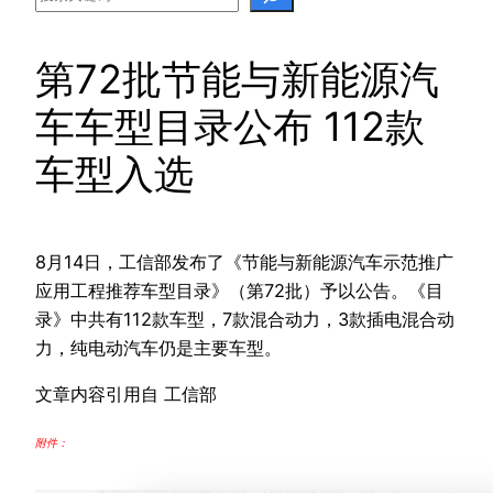
第72批节能与新能源汽
车车型目录公布 112款
车型入选
8月14日，工信部发布了《节能与新能源汽车示范推广
应用工程推荐车型目录》（第72批）予以公告。《目
录》中共有112款车型，7款混合动力，3款插电混合动
力，纯电动汽车仍是主要车型。
文章内容引用自 工信部
附件：