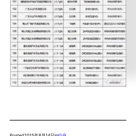
Posted
2015年8月14日
in
行业