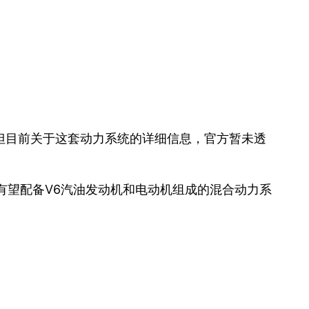
但目前关于这套动力系统的详细信息，官方暂未透
还有望配备V6汽油发动机和电动机组成的混合动力系