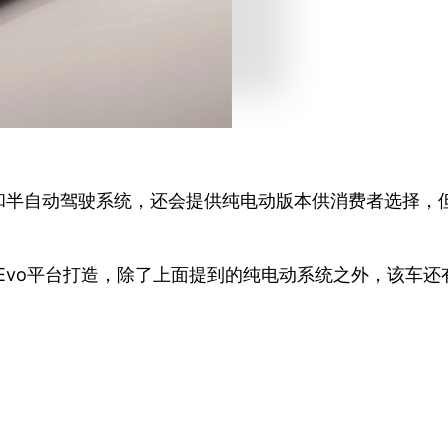
和半自动驾驶系统，还会提供纯电动版本供消费者选择，
 Evo平台打造，除了上面提到的纯电动系统之外，该车