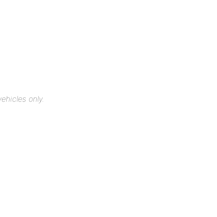
ehicles only.