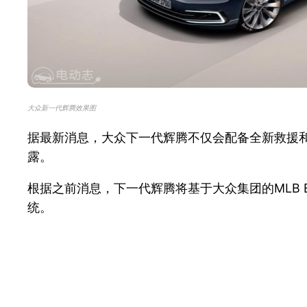
大众新一代辉腾效果图
据最新消息，大众下一代辉腾不仅会配备全新救援
露。
根据之前消息，下一代辉腾将基于大众集团的MLB
统。