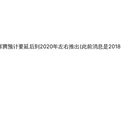
计要延后到2020年左右推出(此前消息是2018