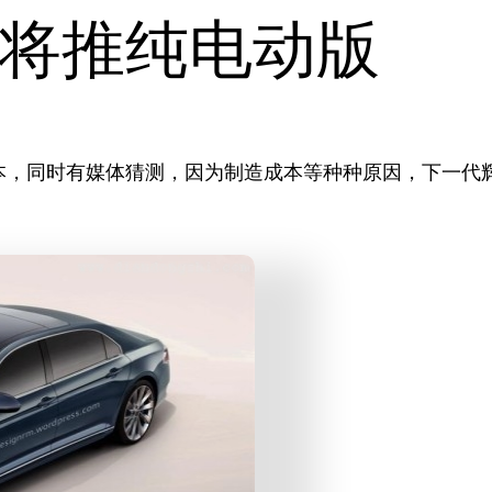
将推纯电动版
，同时有媒体猜测，因为制造成本等种种原因，下一代辉腾预