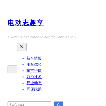
Skip
to
content
电动志趣享
a website dedicated to electric vehicles only.
新车情报
用车体验
车市行情
前沿技术
行业动态
环保政策
Search