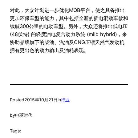
对此，大众计划进一步优化MQB平台，使之具备推出
更加环保车型的能力，其中包括全新的插电混动车款和
续航300公里的电动车型。另外，大众还将推出低电压
(48伏特) 的轻度油电复合动力系统 (mild hybrid)，来
协助品牌旗下的柴油、汽油及CNG压缩天然气发动机
拥有更出色的动力输出及油耗表现。
Posted
2015年10月21日
in
行业
by
电驱时代
Tags: