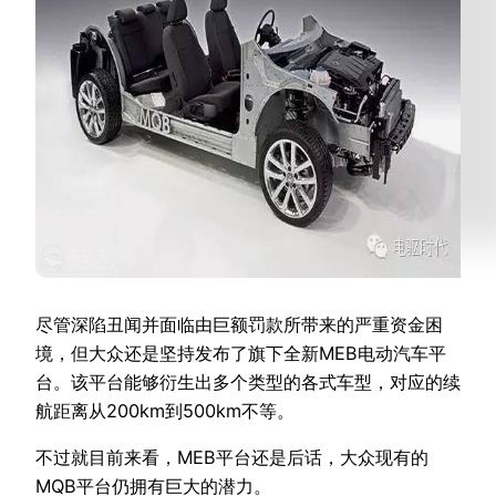
尽管深陷丑闻并面临由巨额罚款所带来的严重资金困
境，但大众还是坚持发布了旗下全新MEB电动汽车平
台。该平台能够衍生出多个类型的各式车型，对应的续
航距离从200km到500km不等。
不过就目前来看，MEB平台还是后话，大众现有的
MQB平台仍拥有巨大的潜力。