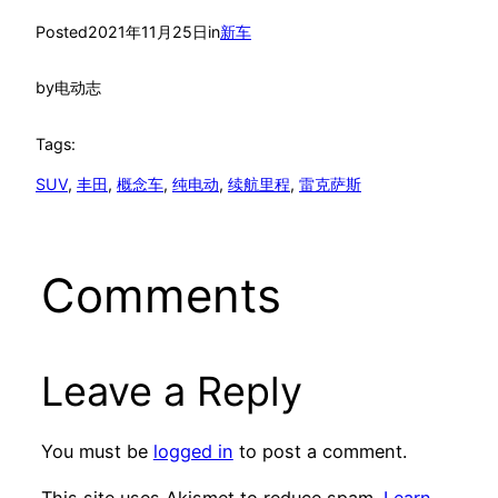
Posted
2021年11月25日
in
新车
by
电动志
Tags:
SUV
, 
丰田
, 
概念车
, 
纯电动
, 
续航里程
, 
雷克萨斯
Comments
Leave a Reply
You must be
logged in
to post a comment.