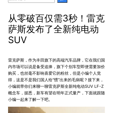
从零破百仅需3秒！雷克
萨斯发布了全新纯电动
SUV
雷克萨斯，作为丰田旗下的高端汽车品牌，它在我们国
内市场可以说是备受追捧，旗下个别车型即便需要加价
购买，也丝毫不影响喜爱它的粉丝，但是小编个人觉
得，这是不是我们国人给“惯”出来的毛病呢？接下来，
小编就带你们来聊一聊雷克萨斯全新纯电动SUV LF-Z
概念车，据悉，新车有望在明年正式量产，下面就跟随
小编一起来了解一下吧。