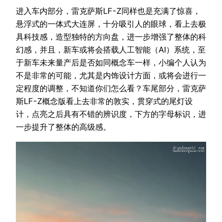
进入车内部分，雷克萨斯LF-Z同样也是充满了惊喜，
悬浮式的一体式大连屏，十分吸引人的眼球，看上去极
具科技感，造型独特的方向盘，进一步增强了整体的科
幻感，并且，新车或将会搭载人工智能（AI）系统，至
于新车未来量产后是否如同概念车一样，小编个人认为
不是非常的可能，尤其是内饰设计方面，或将会进行一
定程度的调整，不知道你们怎么看？车尾部分，雷克萨
斯LF-Z概念版看上去非常的敦实，贯穿式的尾灯设
计，点亮之后具有不错的辨识度，下方的字母标识，进
一步提升了整体的高级感。