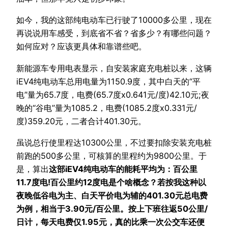
如今，我的这部纯电动车已行驶了10000多公里，现在
再说说用车感受，到底省不省？省多少？有哪些问题？
如何应对？应该更具体和靠谱些吧。
新能源车专用电表显示，自安装家庭充电桩以来，这辆
iEV4纯电动车总用电量为1150.9度，其中白天的“平
电”量为65.7度，电费(65.7度x0.641元/度)42.10元;夜
晚的“谷电”量为1085.2，电费(1085.2度x0.331元/
度)359.20元，二者合计401.30元。
虽说总行使里程达10300公里，不过要扣除安装充电桩
前跑的500多公里，可核算的里程约为9800公里。于
是，算出
这部iEV4纯电动车的能耗平均为：百公里
11.7度电!百公里约12度电是个啥概念？若按我这种以
夜晚低谷电为主、白天平价电为辅的401.30元总电费
为例，相当于3.90元/百公里。按上下班往返50公里/
日计，每天电费仅1.95元，真的比乘一次公交车还便