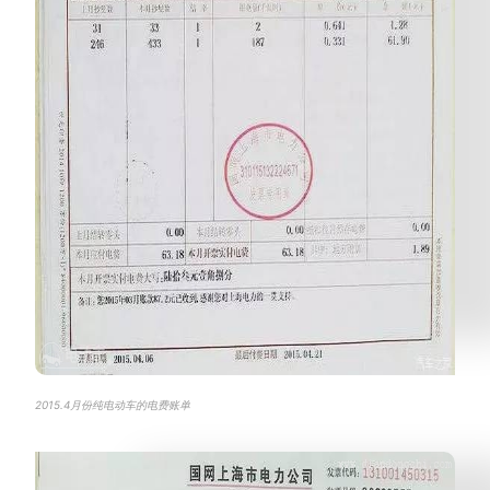
2015.4月份纯电动车的电费账单