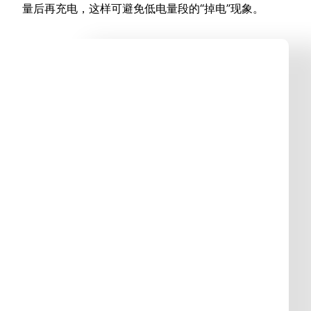
量后再充电，这样可避免低电量段的“掉电”现象。