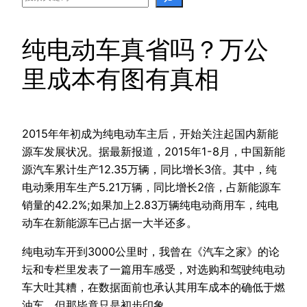
纯电动车真省吗？万公
里成本有图有真相
2015年年初成为纯电动车主后，开始关注起国内新能
源车发展状况。据最新报道，2015年1-8月，中国新能
源汽车累计生产12.35万辆，同比增长3倍。其中，纯
电动乘用车生产5.21万辆，同比增长2倍，占新能源车
销量的42.2%;如果加上2.83万辆纯电动商用车，纯电
动车在新能源车已占据一大半还多。
纯电动车开到3000公里时，我曾在《汽车之家》的论
坛和专栏里发表了一篇用车感受，对选购和驾驶纯电动
车大吐其糟，在数据面前也承认其用车成本的确低于燃
油车，但那毕竟只是初步印象。