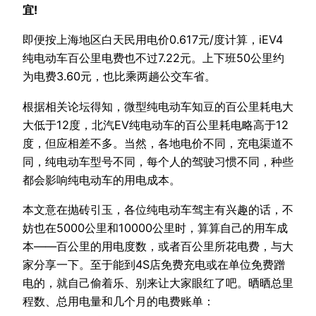
宜!
即便按上海地区白天民用电价0.617元/度计算，iEV4
纯电动车百公里电费也不过7.22元。上下班50公里约
为电费3.60元，也比乘两趟公交车省。
根据相关论坛得知，微型纯电动车知豆的百公里耗电大
大低于12度，北汽EV纯电动车的百公里耗电略高于12
度，但应相差不多。当然，各地电价不同，充电渠道不
同，纯电动车型号不同，每个人的驾驶习惯不同，种些
都会影响纯电动车的用电成本。
本文意在抛砖引玉，各位纯电动车驾主有兴趣的话，不
妨也在5000公里和10000公里时，算算自己的用车成
本——百公里的用电度数，或者百公里所花电费，与大
家分享一下。至于能到4S店免费充电或在单位免费蹭
电的，就自己偷着乐、别来让大家眼红了吧。晒晒总里
程数、总用电量和几个月的电费账单：