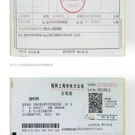
2015.5月份纯电动车的电费账单