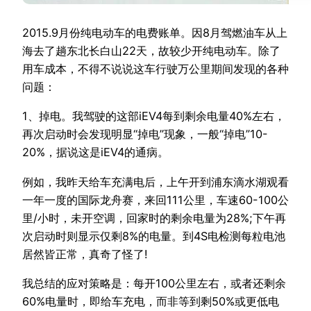
2015.9月份纯电动车的电费账单。因8月驾燃油车从上
海去了趟东北长白山22天，故较少开纯电动车。除了
用车成本，不得不说说这车行驶万公里期间发现的各种
问题：
1、掉电。我驾驶的这部iEV4每到剩余电量40%左右，
再次启动时会发现明显“掉电”现象，一般“掉电”10-
20%，据说这是iEV4的通病。
例如，我昨天给车充满电后，上午开到浦东滴水湖观看
一年一度的国际龙舟赛，来回111公里，车速60-100公
里/小时，未开空调，回家时的剩余电量为28%;下午再
次启动时则显示仅剩8%的电量。到4S电检测每粒电池
居然皆正常，真奇了怪了!
我总结的应对策略是：每开100公里左右，或者还剩余
60%电量时，即给车充电，而非等到剩50%或更低电