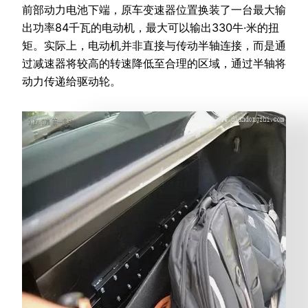
前部动力电池下端，原车变速器位置换装了一台最大输
出功率84千瓦的电动机，最大可以输出330牛·米的扭
矩。实际上，电动机并非直接与传动半轴连接，而是通
过减速器将较高的转速降低至合理的区域，通过半轴将
动力传递给驱动轮。