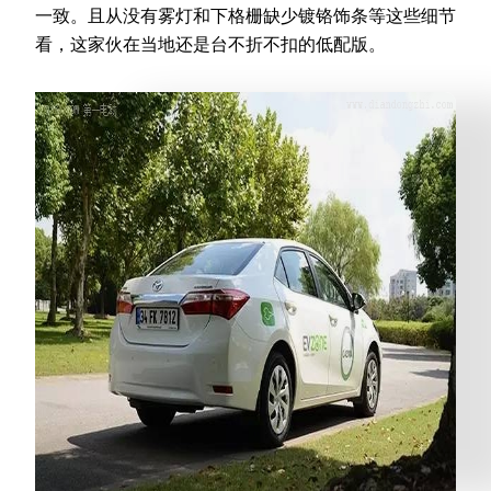
一致。且从没有雾灯和下格栅缺少镀铬饰条等这些细节
看，这家伙在当地还是台不折不扣的低配版。