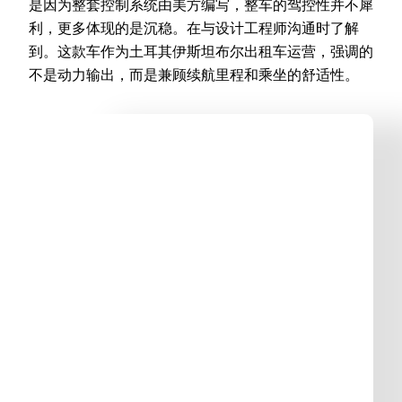
是因为整套控制系统由美方编写，整车的驾控性并不犀
利，更多体现的是沉稳。在与设计工程师沟通时了解
到。这款车作为土耳其伊斯坦布尔出租车运营，强调的
不是动力输出，而是兼顾续航里程和乘坐的舒适性。