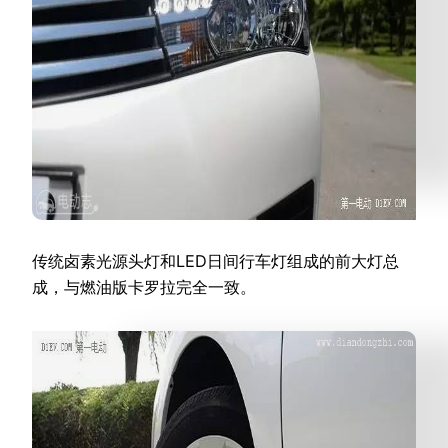
传统卤素光源头灯和LED日间行车灯组成的前大灯总
成，与燃油版卡罗拉完全一致。