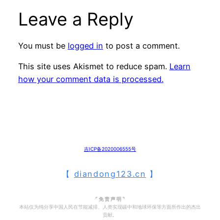
Leave a Reply
You must be
logged in
to post a comment.
This site uses Akismet to reduce spam.
Learn
how your comment data is processed.
吉ICP备2020006555号
【
diandong123.cn
】
⌜ 免 责 声 明 ⌝
本站仅为纯分享中国人民在节能减排、人类实现碳中和地球环保等方面所作出的杰出
贡献。