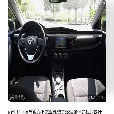
内饰和中控等也几乎完全保留了燃油版卡罗拉的设计，