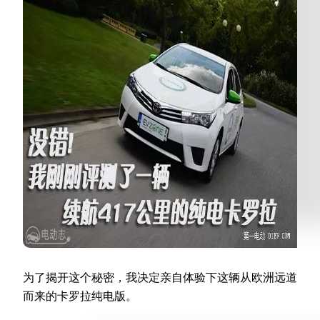
为了揭开这个秘密，我决定亲自体验下这辆从欧洲远道
而来的卡罗拉纯电版。