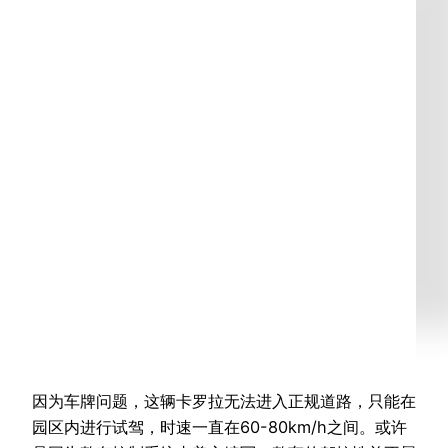
因为车牌问题，这辆卡罗拉无法进入正规道路，只能在
园区内进行试驾，时速一直在60-80km/h之间。或许