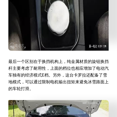
最后一个区别在于换挡机构上，纯金属材质的旋钮换挡
杆主要考虑了耐用性，上面的档位也相应增加了电动汽
车独有的经济模式E档。另外，这台卡罗拉还配备了雪
地模式，可以通过限制电机输出扭矩来避免冰雪路面上
的车轮打滑。