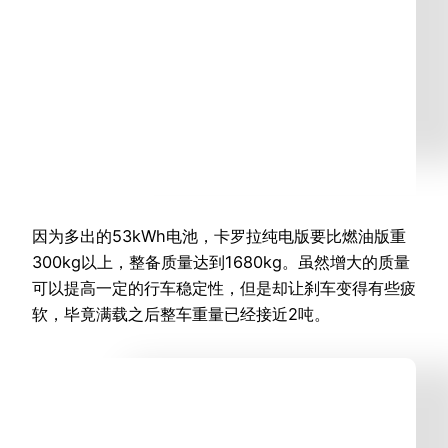
因为多出的53kWh电池，卡罗拉纯电版要比燃油版重
300kg以上，整备质量达到1680kg。虽然增大的质量
可以提高一定的行车稳定性，但是却让刹车变得有些疲
软，毕竟满载之后整车重量已经接近2吨。