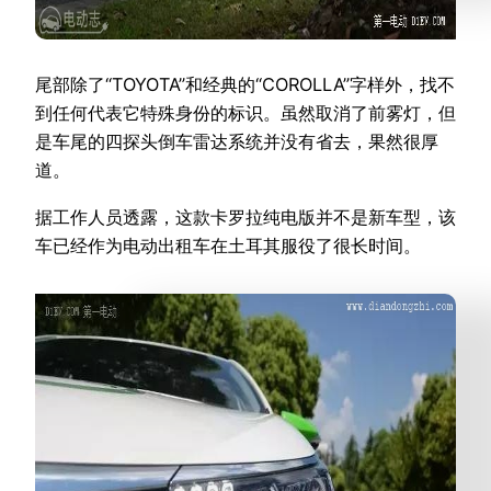
尾部除了“TOYOTA”和经典的“COROLLA”字样外，找不
到任何代表它特殊身份的标识。虽然取消了前雾灯，但
是车尾的四探头倒车雷达系统并没有省去，果然很厚
道。
据工作人员透露，这款卡罗拉纯电版并不是新车型，该
车已经作为电动出租车在土耳其服役了很长时间。