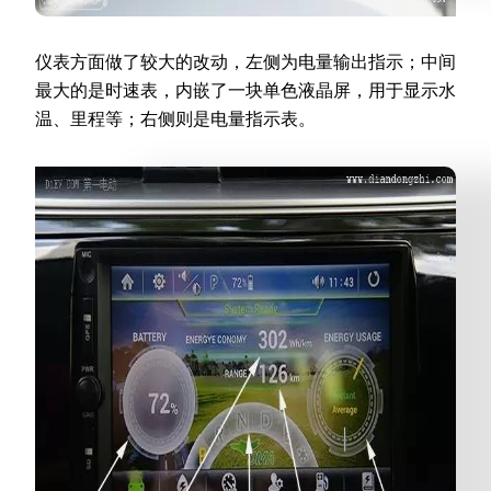
仪表方面做了较大的改动，左侧为电量输出指示；中间
最大的是时速表，内嵌了一块单色液晶屏，用于显示水
温、里程等；右侧则是电量指示表。