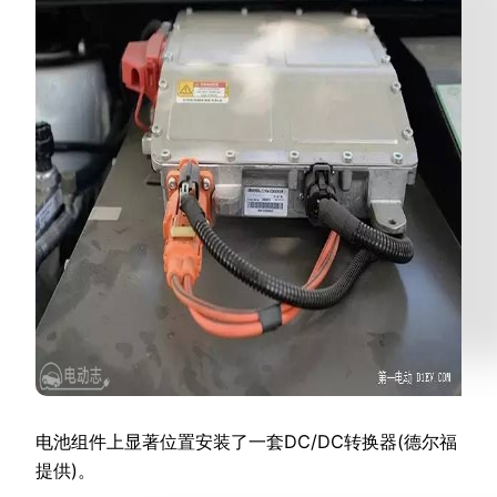
电池组件上显著位置安装了一套DC/DC转换器(德尔福
提供)。