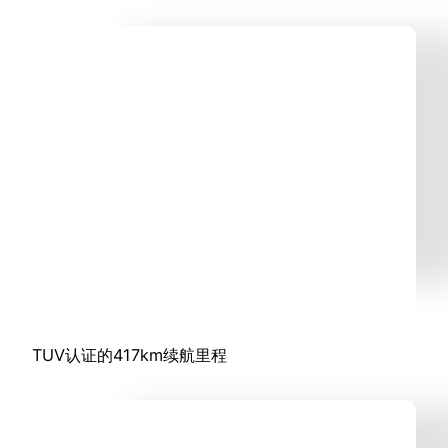
TUV认证的417km续航里程