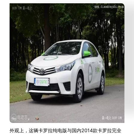
外观上，这辆卡罗拉纯电版与国内2014款卡罗拉完全