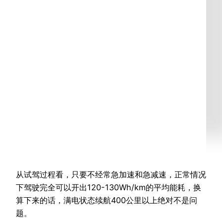
从试驾过程看，只要不经常急加速和急减速，正常情况
下驾驶完全可以开出120-130Wh/km的平均能耗，换
算下来的话，满电状态续航400公里以上绝对不是问
题。