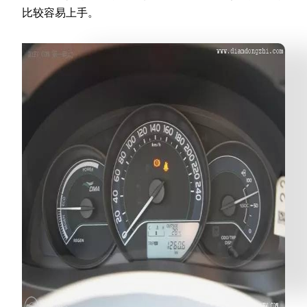
比较容易上手。