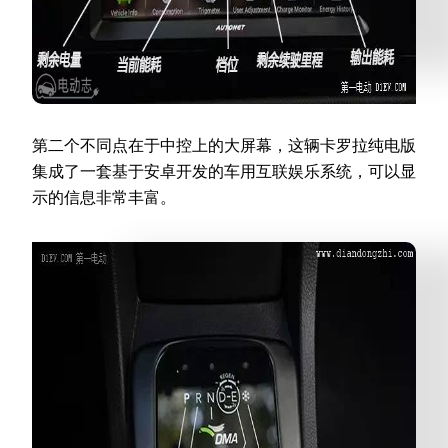
第二个不同点在于中控上的大屏幕，这辆卡罗拉纯电版
集成了一套基于安卓开发的车用互联娱乐系统，可以显
示的信息非常丰富。