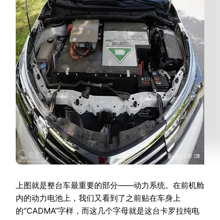
上图就是整台车最重要的部分——动力系统。在前机舱
内的动力电池上，我们又看到了之前贴在车身上
的“CADMA”字样，而这几个字母就是这台卡罗拉纯电