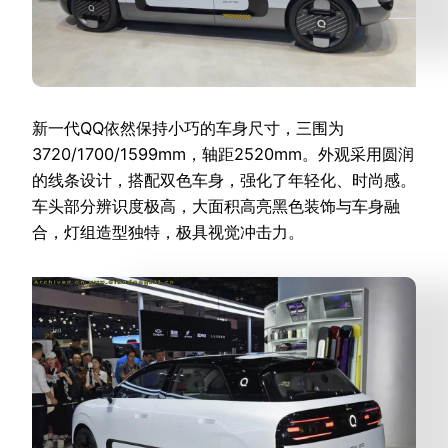
新一代QQ依然保持小巧的车身尺寸，三围为
3720/1700/1599mm，轴距2520mm。外观采用圆润
的线条设计，搭配双色车身，强化了年轻化、时尚感。
车头部分辨识度极高，大面积高亮黑色装饰与车身融
合，灯组造型独特，极具视觉冲击力。