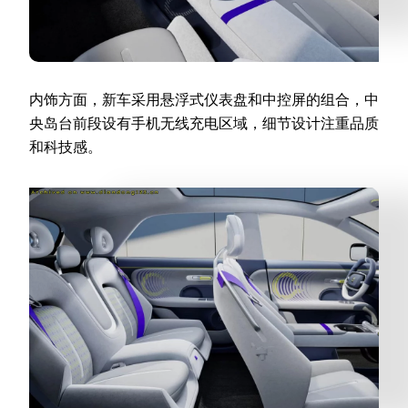
内饰方面，新车采用悬浮式仪表盘和中控屏的组合，中
央岛台前段设有手机无线充电区域，细节设计注重品质
和科技感。