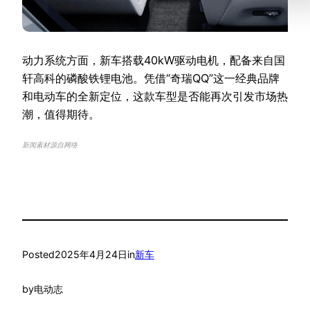
动力系统方面，新车搭载40kW驱动电机，配备来自国
轩高科的磷酸铁锂电池。凭借“奇瑞QQ”这一经典品牌
和电动车的全新定位，这款车型是否能再次引发市场热
潮，值得期待。
新闻素材源自网络
Posted
2025年4月24日
in
新车
by
电动志