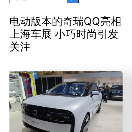
电动版本的奇瑞QQ亮相
上海车展 小巧时尚引发
关注