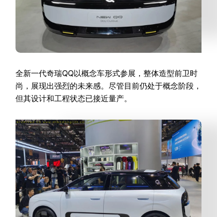
全新一代奇瑞QQ以概念车形式参展，整体造型前卫时
尚，展现出强烈的未来感。尽管目前仍处于概念阶段，
但其设计和工程状态已接近量产。