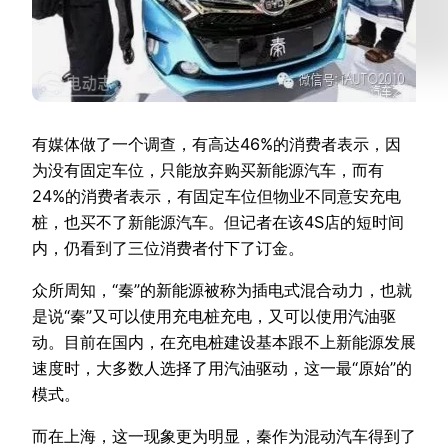
有媒体做了一个调查，有高达46%的消费者表示，因
为没有固定车位，只能放弃购买新能源汽车，而有
24%的消费者表示，有固定车位但物业不同意安充电
桩，也买不了新能源汽车。但记者在该4S店的短时间
内，仍看到了三位消费者付下了订金。
众所周知，“秦”的新能源被称为插电式混合动力，也就
是说“秦”又可以使用充电桩充电，又可以使用汽油驱
动。目前在国内，在充电桩建设基本跟不上新能源发展
速度时，大多数人选择了用汽油驱动，这一最“原始”的
模式。
而在上海，这一现象更为明显，秦作为混动汽车得到了