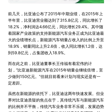
前几天，比亚迪公布了2015年中期业绩，在2015年上
半年里，比亚迪营业额达到了315.8亿元，同比增长了
18.2%，净利润达4.66亿元，同比增长29.4%。其中随
着国家产业政策的支持新能源汽车业务正成为比亚迪最
大的业绩增长点，新能源汽车销量占收入的比例上升至
18.9%，销量同比上升2.6倍，收入同比增长1.2倍，达
到59.8亿元，占集团收入18.9%。
而在此之前，比亚迪董事长王传福有着宏伟的计
划，“比亚迪新能源汽车在2015年销量会继续倍增，至
少做到150亿元。”但就目前看来计划与现实还是有一
定差距。
虽然在新能源的依托下，比亚迪这两年快速发展。但业
界对比亚迪质疑的焦点在于，其传统汽车与新能源汽车
的比例并不平衡，传统汽车业务非常不乐观，发展趋势