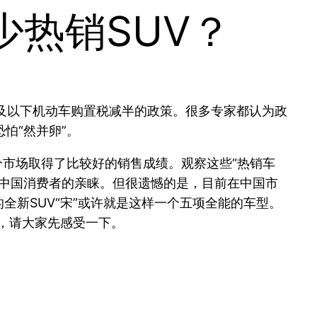
少热销SUV？
L及以下机动车购置税减半的政策。很多专家都认为政
怕“然并卵”。
分市场取得了比较好的销售成绩。观察这些“热销车
得中国消费者的亲睐。但很遗憾的是，目前在中国市
全新SUV“宋”或许就是这样一个五项全能的车型。
，请大家先感受一下。