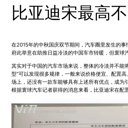
比亚迪宋最高不
在2015年的中秋国庆双节期间，汽车圈里发生的
府此举意在助推日益冷淡的中国车市转暖，但寰球汽
其实对于中国的汽车市场来说，整体的冷淡并不能将
型”可以发现很多规律，一般来说价格便宜、配置
场上，还没有一款车能够具有上述所有优点，成为引领
根据寰球汽车记者获得的消息来看，比亚迪宋在配