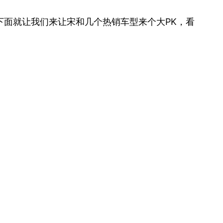
面就让我们来让宋和几个热销车型来个大PK，看