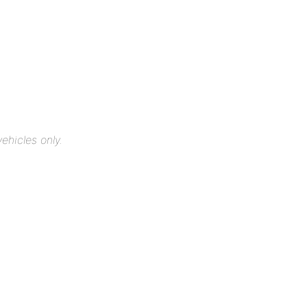
ehicles only.