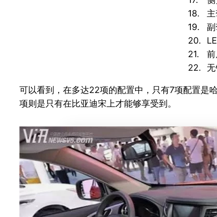
18.
主
19.
副
20.
L
21.
前
22.
无
可以看到，在多达22项的配置中，只有7项配置是哈
项则是只有在比亚迪宋上才能够享受到。