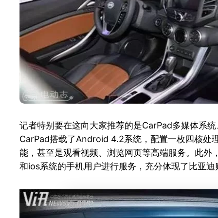
记者特别要在这向大家推荐的是CarPad多媒体系统、
CarPad搭载了Android 4.2系统，配置
能，甚至是观看视频、浏览网页等高端服务。此外，比亚迪
和ios系统的手机用户进行服务，充分体现了比亚