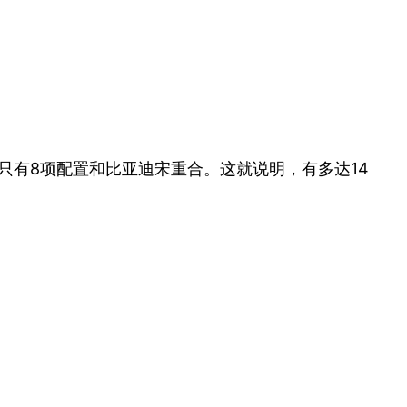
也只有8项配置和比亚迪宋重合。这就说明，有多达14