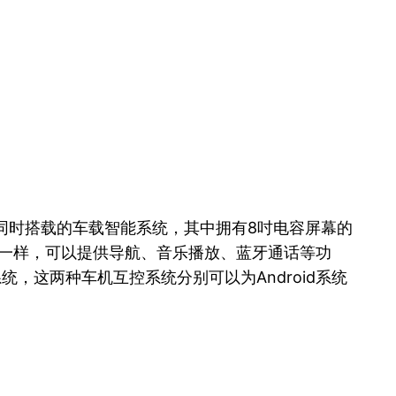
比亚迪同时搭载的车载智能系统，其中拥有8吋电容屏幕的
板电脑一样，可以提供导航、音乐播放、蓝牙通话等功
系统，这两种车机互控系统分别可以为Android系统