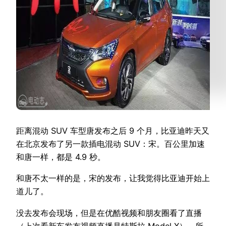
距离混动 SUV 车型唐发布之后 9 个月，比亚迪昨天又
在北京发布了另一款插电混动 SUV：宋。百公里加速
和唐一样，都是 4.9 秒。
和唐不太一样的是，宋的发布，让我觉得比亚迪开始上
道儿了。
没去发布会现场，但是在优酷视频和朋友圈看了直播
（上次看新车发布视频直播是特斯拉 Model X），所