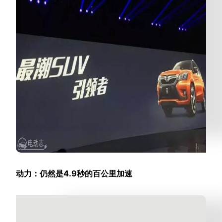
动力：仍然是4.9秒的百公里加速