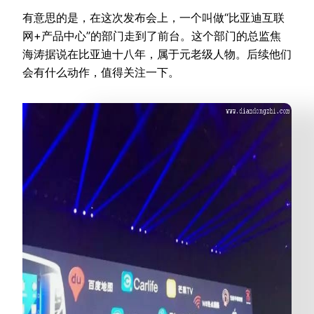
有意思的是，在这次发布会上，一个叫做“比亚迪互联
网+产品中心”的部门走到了前台。这个部门的总监焦
海涛据说在比亚迪十八年，属于元老级人物。后续他们
会有什么动作，值得关注一下。