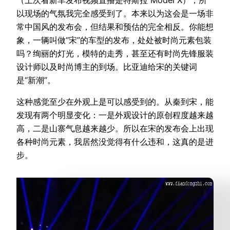
以现场的气氛我完全感受到了。本来以为这会是一场非
常中国风的发布会，但结果和预估的完全相反。你能想
象，一辆叫做“宋”的车型的发布，处处被时尚元素包装
吗？绚丽的灯光，模特的走秀，甚至还有时尚先锋服装
设计师以及时尚博主的到场。比亚迪给宋的关键词
是“新潮”。
这种感觉至少在外观上是可以感受到的。从秦到宋，能
发现有两个明显变化：一是外观设计的原创程度越来越
高，二是山寨气息越来越少。所以在宋的发布会上出现
各种时尚元素，我居然没觉得有什么违和，这真的是进
步。