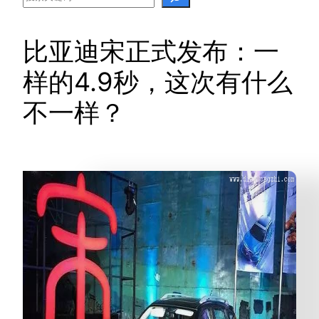
比亚迪宋正式发布：一
样的4.9秒，这次有什么
不一样？