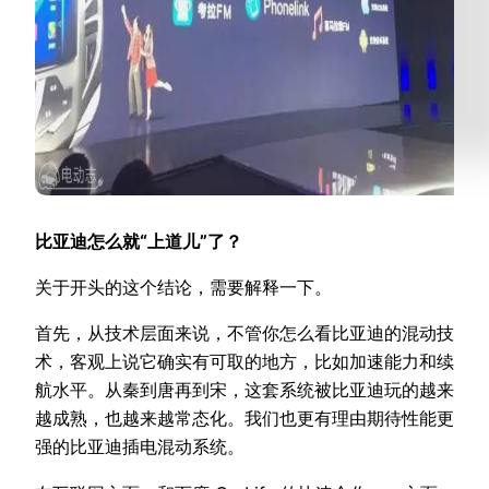
比亚迪怎么就“上道儿”了？
关于开头的这个结论，需要解释一下。
首先，从技术层面来说，不管你怎么看比亚迪的混动技
术，客观上说它确实有可取的地方，比如加速能力和续
航水平。从秦到唐再到宋，这套系统被比亚迪玩的越来
越成熟，也越来越常态化。我们也更有理由期待性能更
强的比亚迪插电混动系统。