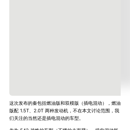
这次发布的秦包括燃油版和双模版（插电混动），燃油
版配 1.5T、2.0T 两种发动机，不在本文讨论范围，我
们关注的当然还是插电混动的车型。