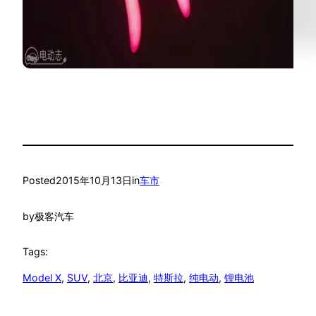
Posted
2015年10月13日
in
车市
by
极客汽车
Tags:
Model X
, 
SUV
, 
北京
, 
比亚迪
, 
特斯拉
, 
纯电动
, 
锂电池