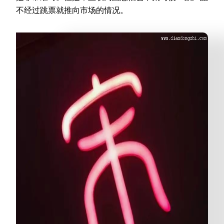
不经过跳票就推向市场的情况。