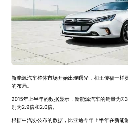
新能源汽车整体市场开始出现曙光，和王传福一样
的布局。
2015年上半年的数据显示，新能源汽车的销量为7.
别为2.9倍和2.0倍。
根据中汽协公布的数据，比亚迪今年上半年在新能源