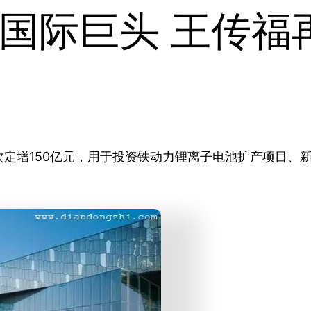
国际巨头 王传福再
定增150亿元，用于投资铁动力锂离子电池扩产项目、