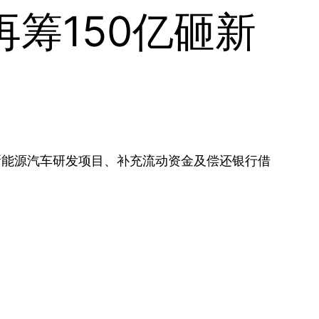
筹150亿砸新
新能源汽车研发项目、补充流动资金及偿还银行借