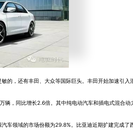
灵敏的，还有丰田、大众等国际巨头。丰田开始加速引入
3万辆，同比增长2.6倍。其中纯电动汽车和插电式混合动
汽车领域的市场份额为29.8%。比亚迪近期扩建完成