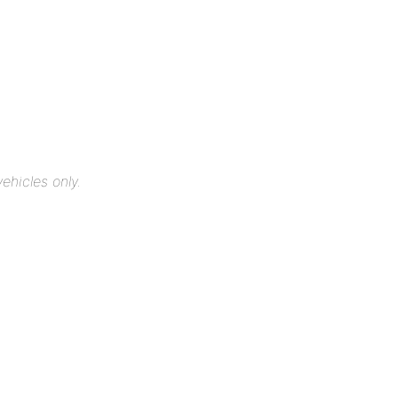
ehicles only.