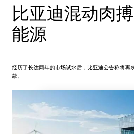
比亚迪混动肉搏
能源
经历了长达两年的市场试水后，比亚迪公告称将再次
款。