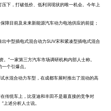
打压下，打破低价、低利润现状的唯一机会。今年上
是保障目前及未来新能源汽车动力电池供应的前提；
推出中型插电式混合动力SUV宋和紧凑型插电式混合
资。”一家第三方汽车市场调研机构内部人士称。
的一个引爆点。
始试水混合动力车型，在成都车展时推出了混动的高
管在传统车上，比亚迪和丰田不是最直接的竞争对
”上述分析人士说。