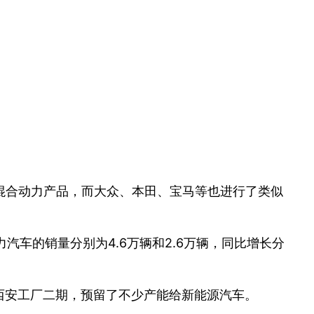
混合动力产品，而大众、本田、宝马等也进行了类似
力汽车的销量分别为4.6万辆和2.6万辆，同比增长分
了西安工厂二期，预留了不少产能给新能源汽车。