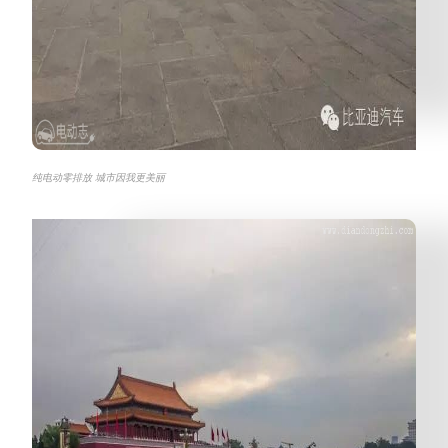
纯电动零排放 城市因我更美丽