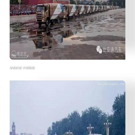
绿色科技 中国制造