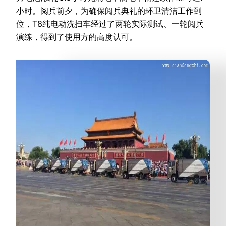
小时。阅兵前夕，为确保阅兵典礼的环卫清洁工作到
位，T8纯电动洗扫车经过了两轮实际测试、一轮阅兵
演练，得到了使用方的高度认可。