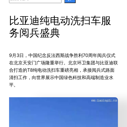
比亚迪纯电动洗扫车服
务阅兵盛典
9月3日，中国纪念反法西斯战争胜利70周年阅兵仪式
在北京天安门广场隆重举行。北京环卫集团与比亚迪联
合打造的T8纯电动洗扫车重磅亮相，承接阅兵式路面
清扫工作，向世界展示中国绿色科技和高端制造业水
平。