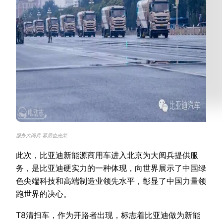
服务大阅兵 幕后也光荣
此次，比亚迪新能源商用车进入北京为大阅兵提供服
务，是比亚迪硬实力的一种体现，向世界展示了中国绿
色尖端科技和高端制造业领先水平，彰显了中国力量领
跑世界的决心。
T8清扫车，作为开路者出现，标志着比亚迪做为新能