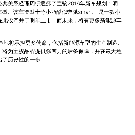
共关系经理周钘透露了宝骏2016年新车规划：明
型。该车造型十分小巧酷似奔驰smart，是一款小
先在此投产并于明年上市，而未来，将有更多新能源车
基地将承担更多使命，包括新能源车型的生产制造、
，将为宝骏品牌提供强有力的后备保障，并在最大程
出了历史性的一步。