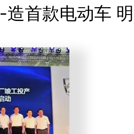
-造首款电动车 