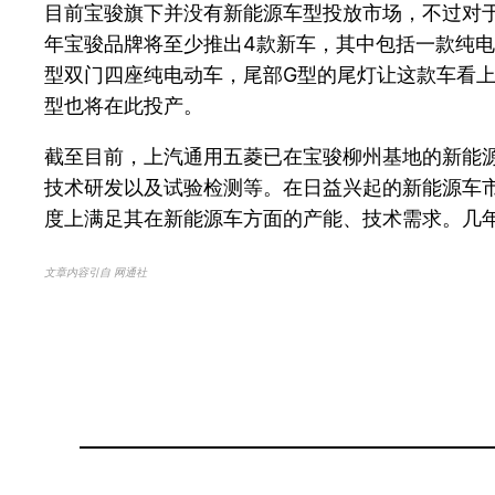
目前宝骏旗下并没有新能源车型投放市场，不过对于
年宝骏品牌将至少推出4款新车，其中包括一款纯电动
型双门四座纯电动车，尾部G型的尾灯让这款车看上
型也将在此投产。
截至目前，上汽通用五菱已在宝骏柳州基地的新能
技术研发以及试验检测等。在日益兴起的新能源车
度上满足其在新能源车方面的产能、技术需求。几
文章内容引自 网通社