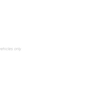
ehicles only.