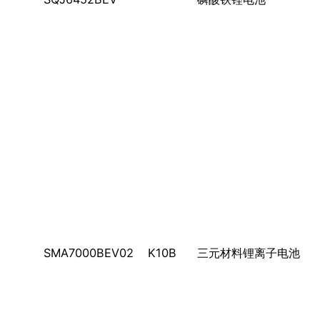
SMA7000BEV02
K10B
三元材料锂离子电池