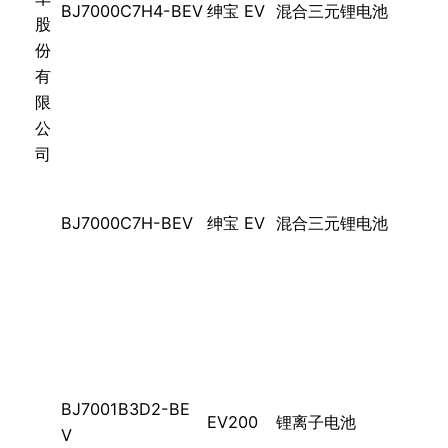
BJ7000C7H4-BEV
绅宝 EV
混合三元锂电池
股
份
有
限
公
司
BJ7000C7H-BEV
绅宝 EV
混合三元锂电池
BJ7001B3D2-BE
EV200
锂离子电池
V