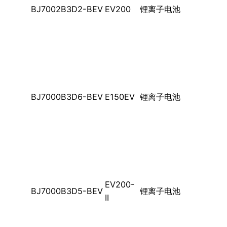
BJ7002B3D2-BEV
EV200
锂离子电池
BJ7000B3D6-BEV
E150EV
锂离子电池
EV200-
BJ7000B3D5-BEV
锂离子电池
II