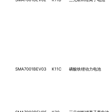
SMA7001BEV03
K11C
磷酸铁锂动力电池