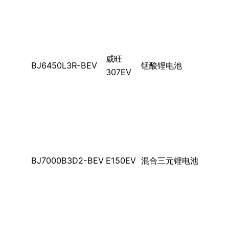
威旺
BJ6450L3R-BEV
锰酸锂电池
307EV
BJ7000B3D2-BEV
E150EV
混合三元锂电池