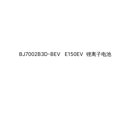
BJ7002B3D-BEV
E150EV
锂离子电池