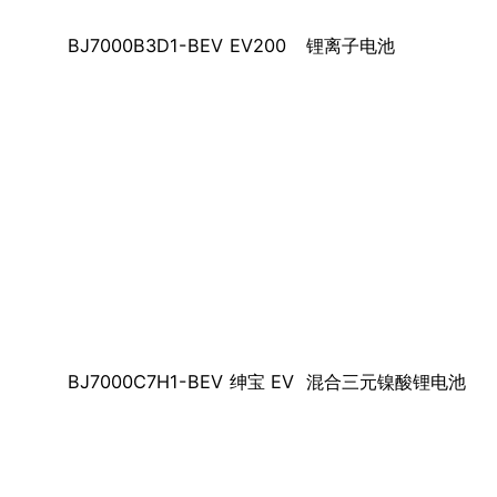
BJ7000B3D1-BEV
EV200
锂离子电池
BJ7000C7H1-BEV
绅宝 EV
混合三元镍酸锂电池