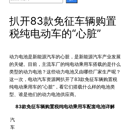
扒开83款免征车辆购置
税纯电动车的“心脏”
动力电池是新能源汽车的心脏，是新能源汽车产业发展
的关键。目前，主流车厂的纯电动乘用车搭载的是什么
类型的动力电池？这些动力电池又由哪些厂家生产呢？
这一次，电动汽车资源网扒开了83款免征车辆购置税
纯电动乘用车的“心脏”，看它们搭载什么样的电池类
型、谁是他们的动力电池供应商。
83款免征车辆购置税纯电动乘用车配套电池详解
汽
车