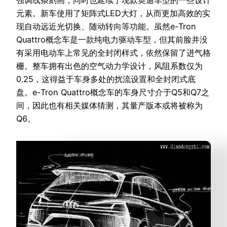
元素。新车使用了矩阵式LED大灯，从而更加高效的实
现自动远近光切换、随动转向等功能。虽然e-Tron
Quattro概念车是一款纯电力驱动车型，但其前脸并没
有采用电动车上常见的全封闭样式，依然保留了进气格
栅。整车拥有出色的空气动力学设计，风阻系数仅为
0.25，这得益于车身多处的扰流设置和全封闭式底
盘。e-Tron Quattro概念车的车身尺寸介于Q5和Q7之
间，因此也有相关媒体猜测，其量产版本或将被称为
Q6。