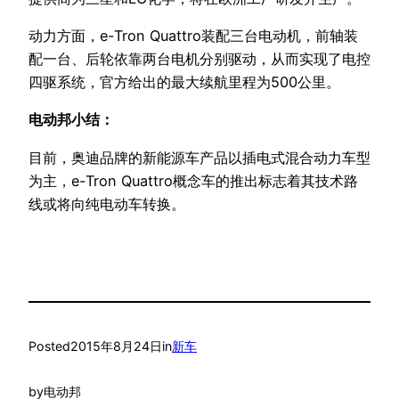
动力方面，e-Tron Quattro装配三台电动机，前轴装
配一台、后轮依靠两台电机分别驱动，从而实现了电控
四驱系统，官方给出的最大续航里程为500公里。
电动邦小结：
目前，奥迪品牌的新能源车产品以插电式混合动力车型
为主，e-Tron Quattro概念车的推出标志着其技术路
线或将向纯电动车转换。
Posted
2015年8月24日
in
新车
by
电动邦