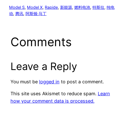
Model S
, 
Model X
, 
Rapide
, 
新能源
, 
燃料电池
, 
特斯拉
, 
纯电
动
, 
腾讯
, 
阿斯顿·马丁
Comments
Leave a Reply
You must be
logged in
to post a comment.
This site uses Akismet to reduce spam.
Learn
how your comment data is processed.