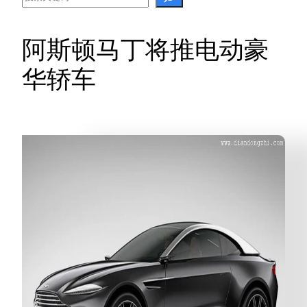
阿斯顿马丁将推电动豪
华轿车