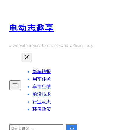
Skip
to
content
电动志趣享
a website dedicated to electric vehicles only.
新车情报
用车体验
车市行情
前沿技术
行业动态
环保政策
Search