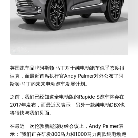
英国跑车品牌阿斯顿·马丁对于纯电动跑车似乎态度很
认真，而最近首席执行官Andy Palmer对外公布了阿
斯顿·马丁的未来电动跑车发展计划。
之前，我们已经知道全电动版的Rapide S跑车将会在
2017年发布，而最近又表示，另外一款纯电动DBX也
将很快与我们见面。
在最近一次伦敦新能源财经会议上，Andy Palmer表
示：“我们正在研发800马力和1000马力两款纯电动跑