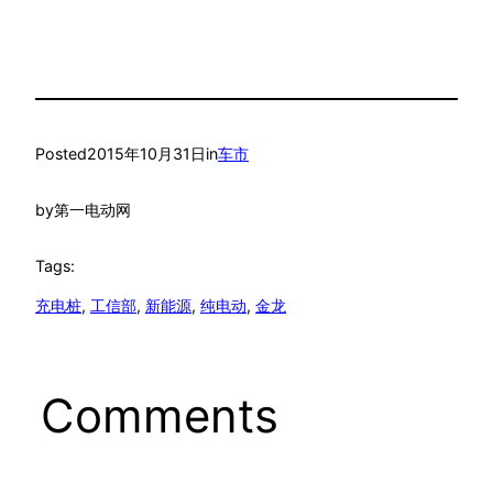
Posted
2015年10月31日
in
车市
by
第一电动网
Tags:
充电桩
, 
工信部
, 
新能源
, 
纯电动
, 
金龙
Comments