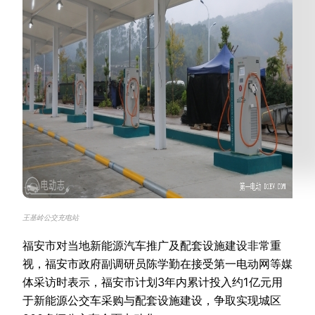
王基岭公交充电站
福安市对当地新能源汽车推广及配套设施建设非常重
视，福安市政府副调研员陈学勤在接受第一电动网等媒
体采访时表示，福安市计划3年内累计投入约1亿元用
于新能源公交车采购与配套设施建设，争取实现城区