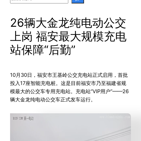
26辆大金龙纯电动公交
上岗 福安最大规模充电
站保障“后勤”
10月30日，福安市王基岭公交充电站正式启用，首批
投入17座智能充电桩。这是目前福安市乃至福建省规
模最大的公交车专用充电站。充电站“VIP用户”——26
辆大金龙纯电动公交车正式发车运行。