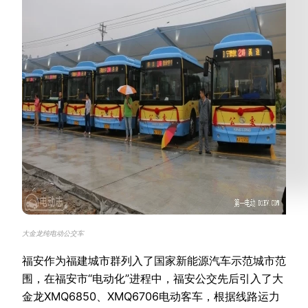
大金龙纯电动公交车
福安作为福建城市群列入了国家新能源汽车示范城市范
围，在福安市“电动化”进程中，福安公交先后引入了大
金龙XMQ6850、XMQ6706电动客车，根据线路运力