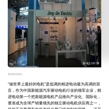
精进电动展位
”做世界上最好的电机”是低调的精进电动最为高调的宣
言，作为中国新能源汽车驱动电机行业的领军企业，精
进电动第一个把新能源电机产品推向产业化、国际化，
逐渐成为全球产销量领先的独立驱动电机供应商之一，