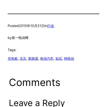
Posted
2015年10月21日
in
行业
by
第一电动网
Tags:
充电桩
, 
北京
, 
新能源
, 
电动汽车
, 
知豆
, 
纯电动
Comments
Leave a Reply