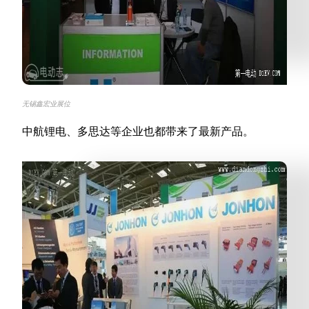
无锡鑫宏业展位
中航锂电、多思达等企业也都带来了最新产品。