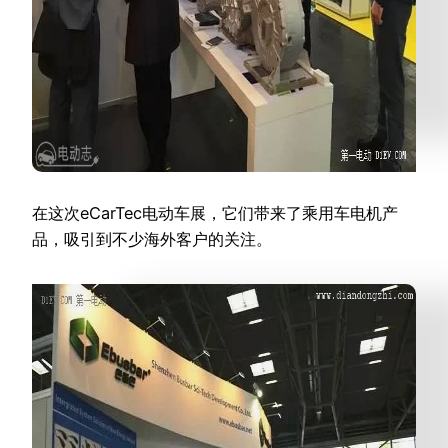
在这次eCarTec电动车展，它们带来了乘用车电机产
品，吸引到不少海外客户的关注。