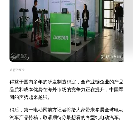
多思达展位
得益于国内多年的研发制造积淀，全产业链企业的产品
品质和成本优势在海外市场的竞争力正在提升，中国军
团的声势越来越强。
稍后，第一电动网前方记者将给大家带来参展全球电动
汽车产品特稿，敬请期待你最想看的各型纯电动汽车。