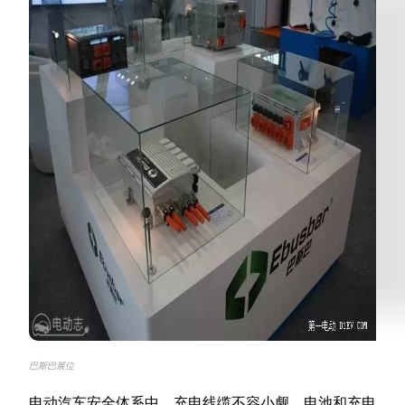
巴斯巴展位
电动汽车安全体系中，充电线缆不容小觑，电池和充电