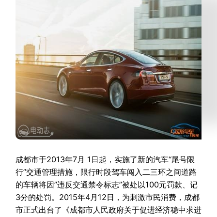
成都市于2013年7月 1日起，实施了新的汽车“尾号限
行”交通管理措施，限行时段驾车闯入二三环之间道路
的车辆将因”违反交通禁令标志”被处以100元罚款、记
3分的处罚。2015年4月12日，为刺激市民消费，成都
市正式出台了《成都市人民政府关于促进经济稳中求进