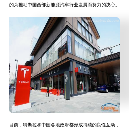
的为推动中国西部新能源汽车行业发展而努力的决心。
目前，特斯拉和中国各地政府都形成持续的良性互动，