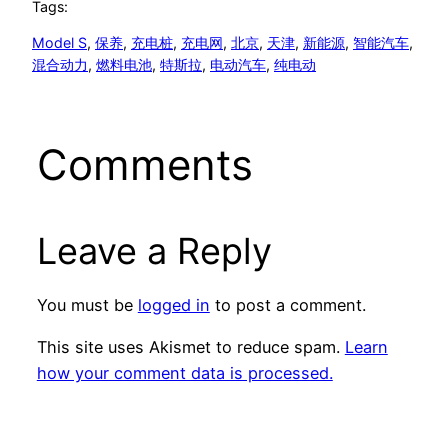
Tags:
Model S
, 
保养
, 
充电桩
, 
充电网
, 
北京
, 
天津
, 
新能源
, 
智能汽车
, 
混合动力
, 
燃料电池
, 
特斯拉
, 
电动汽车
, 
纯电动
Comments
Leave a Reply
You must be
logged in
to post a comment.
This site uses Akismet to reduce spam.
Learn
how your comment data is processed.