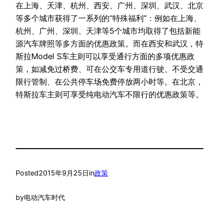
在上海、天津、杭州、西安、广州、深圳、武汉、北京
等多个城市获得了一系列的“特殊福利”：例如在上海、
杭州、广州、深圳、天津等5个城市均取得了包括新能
源汽车牌照等多方面的优惠政策。而在西安和武汉，特
斯拉Model S车主则可以享受通行方面的多项优惠政
策，如减免过桥费、可在公交车专用道行驶、不受交通
限行管制、在公共停车场免费停放两小时等。在北京，
特斯拉车主则可享受纯电动汽车不限行的优惠政策等。
Posted
2015年9月25日
in
政策
by
电动汽车时代