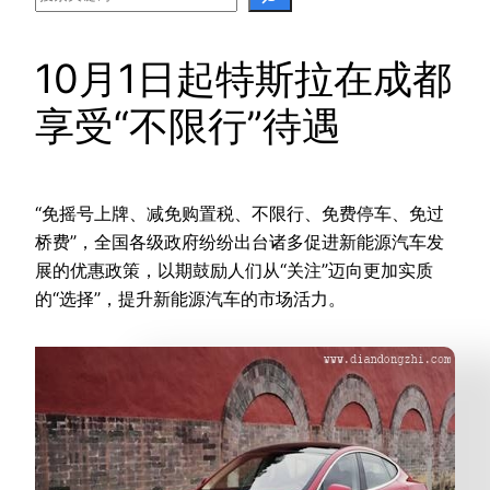
10月1日起特斯拉在成都
享受“不限行”待遇
“免摇号上牌、减免购置税、不限行、免费停车、免过
桥费”，全国各级政府纷纷出台诸多促进新能源汽车发
展的优惠政策，以期鼓励人们从“关注”迈向更加实质
的“选择”，提升新能源汽车的市场活力。