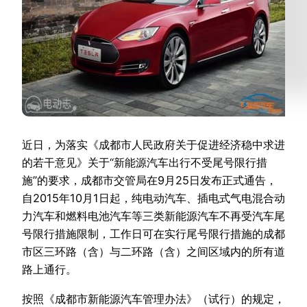
近日，为落实《成都市人民政府关于促进经济稳中求进
的若干意见》关于“新能源汽车出行不受尾号限行措
施”的要求，成都市交管局在9月25日发布正式通告，
自2015年10月1日起，纯电动汽车、插电式气电混合动
力汽车和燃料电池汽车等三类新能源汽车不再受汽车尾
号限行措施限制，工作日可在实行尾号限行措施的成都
市区三环路（含）与二环路（含）之间区域内的所有道
路上通行。
按照《成都市新能源汽车管理办法》（试行）的规定，