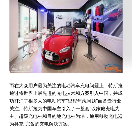
而在大众用户最为关注的电动汽车充电问题上，特斯拉
通过将世界上最先进的充电技术和方案引入中国，并成
功打消了很多人的电动汽车“里程焦虑问题”而备受行业
关注。特斯拉为中国车主引入了一整套“以家庭充电为
主、超级充电桩和目的地充电桩为辅，通用移动充电器
为补充”完备的充电解决方案。