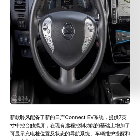
新款聆风配备了新的日产Connect EV系统，提供7英
寸中控台触摸屏，在现有远程控制功能的基础上增加了
可显示充电桩位置及状态的导航系统、车辆维护提醒和