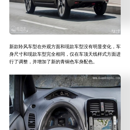
新款聆风车型在外观方面和现款车型没有明显变化，车
身尺寸和现款车型完全相同，仅在车顶天线样式方面进
行了调整，并增加了新的青铜色车身配色。