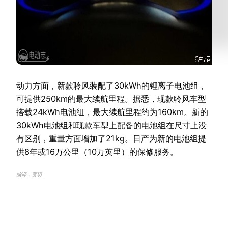
动力方面，新款聆风装配了30kWh的锂离子电池组，
可提供250km的最大续航里程。据悉，现款聆风车型
搭载24kWh电池组，最大续航里程约为160km。新的
30kWh电池组和现款车型上配备的电池组在尺寸上没
有区别，重量方面增加了21kg。日产为新的电池组提
供8年或16万公里（10万英里）的保修服务。
编译：贾玥