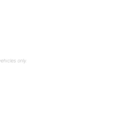
ehicles only.