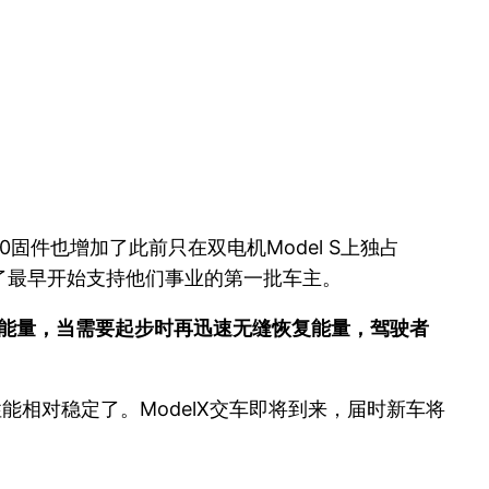
固件也增加了此前只在双电机Model S上独占
有忘了最早开始支持他们事业的第一批车主。
断能量，当需要起步时再迅速无缝恢复能量，驾驶者
能相对稳定了。ModelX交车即将到来，届时新车将