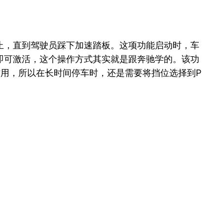
止，直到驾驶员踩下加速踏板。这项功能启动时，车
即可激活，这个操作方式其实就是跟奔驰学的。该功
用，所以在长时间停车时，还是需要将挡位选择到P