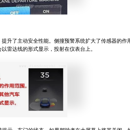
，提升了主动安全性能。侧撞预警系统扩大了传感器的作
会以雷达线的形式显示，投射在仪表台上。