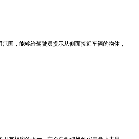
用范围，能够给驾驶员提示从侧面接近车辆的物体，