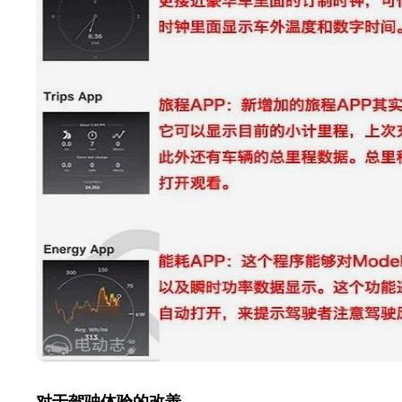
对于驾驶体验的改善