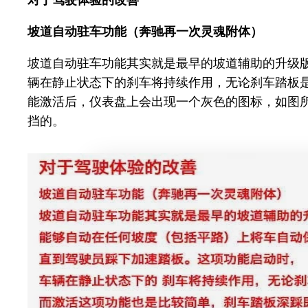
坡道自动驻车功能（奔驰再一次灵魂附体）
坡道自动驻车功能其实就是最早的坡道辅助的升级
辆在静止状态下的刹车将持续作用，无论刹车踏板
能激活后，仪表盘上会出现一个灰色的图标，如图
挡的。