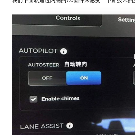
我们下面就通过内测的7.0固件来感受一下新技术的