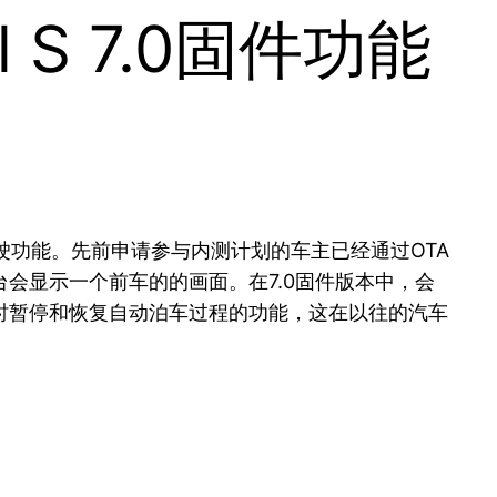
S 7.0固件功能
驶功能。先前申请参与内测计划的车主已经通过OTA
会显示一个前车的的画面。在7.0固件版本中，会
时暂停和恢复自动泊车过程的功能，这在以往的汽车