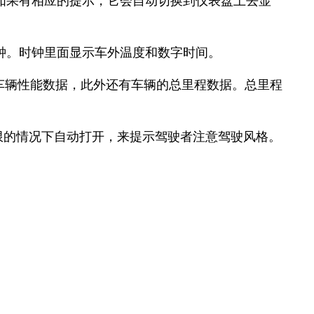
如果有相应的提示，它会自动切换到仪表盘上去显
钟。时钟里面显示车外温度和数字时间。
车辆性能数据，此外还有车辆的总里程数据。总里程
受限的情况下自动打开，来提示驾驶者注意驾驶风格。