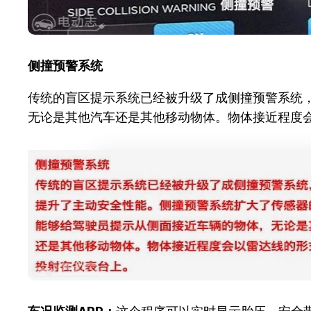
侧撞预警系统
传统的盲区提示系统已经被升级了成侧撞预警系统
无论是其他汽车还是其他移动物体。物体接近程度