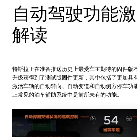
自动驾驶功能激活
解读
特斯拉正在准备推送历史上最受车主期待的固件版本
升级获得到了测试版固件更新，其中包括了更加具有
激活车辆的自动转向、自动变道和自动侧方停车功
上常见的泊车辅助系统中是前所未有的功能。