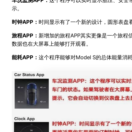
车况监测APP：
这个程序可以实时显示胎压、安全
示。
时钟APP：
时间显示有了一个新的设计，圆形表盘
旅程APP：
新增加的旅程APP其实更像是一个旅
数据也在大屏幕上能够打开观看。
能耗APP：
这个程序能够对Model S的总体能