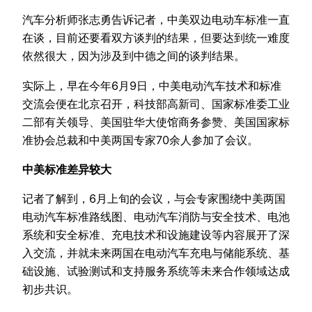
汽车分析师张志勇告诉记者，中美双边电动车标准一直
在谈，目前还要看双方谈判的结果，但要达到统一难度
依然很大，因为涉及到中德之间的谈判结果。
实际上，早在今年6月9日，中美电动汽车技术和标准
交流会便在北京召开，科技部高新司、国家标准委工业
二部有关领导、美国驻华大使馆商务参赞、美国国家标
准协会总裁和中美两国专家70余人参加了会议。
中美标准差异较大
记者了解到，6月上旬的会议，与会专家围绕中美两国
电动汽车标准路线图、电动汽车消防与安全技术、电池
系统和安全标准、充电技术和设施建设等内容展开了深
入交流，并就未来两国在电动汽车充电与储能系统、基
础设施、试验测试和支持服务系统等未来合作领域达成
初步共识。