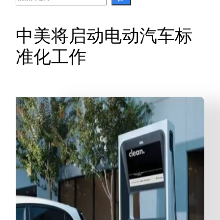
中美将启动电动汽车标
准化工作