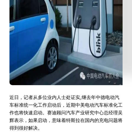
近日，记者从多位业内人士处证实,继去年中德电动汽
车标准统一化工作启动后，近期中美电动汽车标准化工
作也将快速启动。赛迪顾问汽车产业研究中心总经理吴
辉表示，如果启动，意味着特斯拉在国内的充电问题将
得到很好解决。