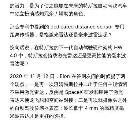
的潜力，是为了使之能够在未来的特斯拉自动驾驶汽车
中独立扮演感知冗余 / 辅助的角色。
那么专利中提到的 dedicated distance sensor 专用
距离传感器，是指激光雷达还是毫米波雷达呢？
换句话说，在特斯拉的下一代自动驾驶硬件架构 HW
4.0 中，特斯拉会搭载激光雷达还是更高性能的毫米波
雷达呢？
2020 年 11 月 12 日，Elon 在答网友问的时候提了两
个观点，一是再一次澄清特斯拉并非出于任何主观情绪
不采用激光雷达，反例是 SpaceX 研发和应用了激光
雷达来使龙飞船和空间站对接；二是再次就摄像头之外
的自动驾驶传感器表态：波长低于 4 mm 的高精度毫
米波雷达才是更好的选择。