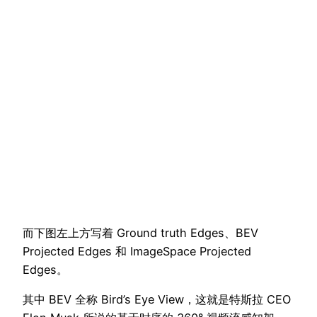
而下图左上方写着 Ground truth Edges、BEV
Projected Edges 和 ImageSpace Projected
Edges。
其中 BEV 全称 Bird’s Eye View，这就是特斯拉 CEO