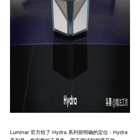
Luminar 官方给了 Hydra 系列很明确的定位：Hydra