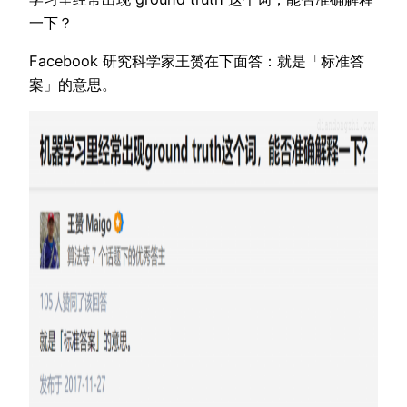
一下？
Facebook 研究科学家王赟在下面答：就是「标准答
案」的意思。