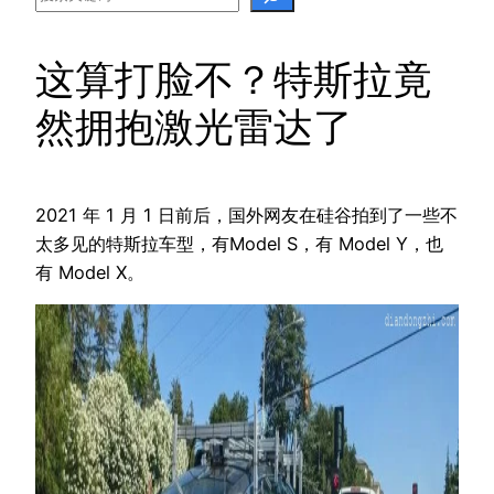
这算打脸不？特斯拉竟
然拥抱激光雷达了
2021 年 1 月 1 日前后，国外网友在硅谷拍到了一些不
太多见的特斯拉车型，有Model S，有 Model Y，也
有 Model X。