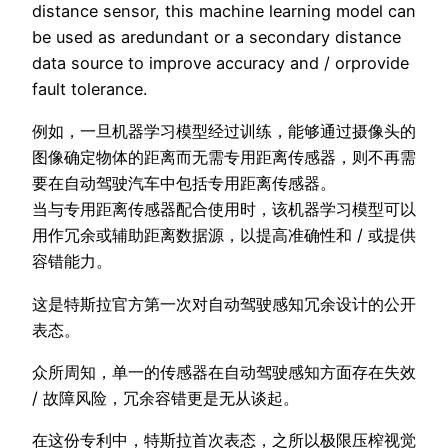
distance sensor, this machine learning model can
be used as aredundant or a secondary distance
data source to improve accuracy and / orprovide
fault tolerance.
例如，一旦机器学习模型经过训练，能够通过摄像头的
图像确定物体的距离而无需专用距离传感器，则不再需
要在自动驾驶汽车中包括专用距离传感器。
当与专用距离传感器配合使用时，该机器学习模型可以
用作冗余或辅助距离数据源，以提高准确性和 / 或提供
容错能力。
这是特斯拉官方第一次对自动驾驶感知冗余设计的公开
表态。
众所周知，单一的传感器在自动驾驶感知方面存在失效
/ 故障风险，冗余容错更是无从谈起。
在这份专利中，特斯拉首次表态，之所以极限压榨视觉