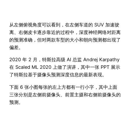
从左侧俯视角度可以看到，在左侧车道的 SUV 加速驶
离、右侧皮卡逐步靠近的过程中，深度神经网络对距离
的预测准确，但对两款车型的大小和朝向预测都出现了
偏差。
2020 年 2 月，特斯拉高级 AI 总监 Andrej Karpathy
在 Scaled ML 2020 上做了演讲，其中一张 PPT 展示
了特斯拉基于摄像头预测深度信息的最新表现。
下面 6 张小图每张的左上方都有一行小字，其中上面
三张分别是左侧前摄像头、前置主摄和右侧前摄像头的
预测。