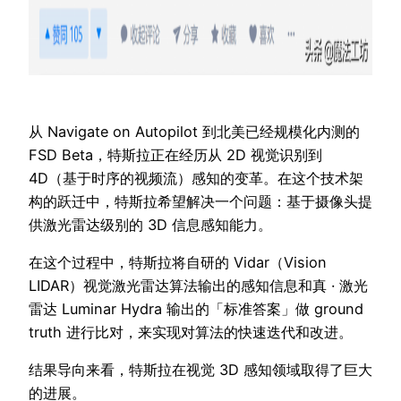
从 Navigate on Autopilot 到北美已经规模化内测的
FSD Beta，特斯拉正在经历从 2D 视觉识别到
4D（基于时序的视频流）感知的变革。在这个技术架
构的跃迁中，特斯拉希望解决一个问题：基于摄像头提
供激光雷达级别的 3D 信息感知能力。
在这个过程中，特斯拉将自研的 Vidar（Vision
LIDAR）视觉激光雷达算法输出的感知信息和真 · 激光
雷达 Luminar Hydra 输出的「标准答案」做 ground
truth 进行比对，来实现对算法的快速迭代和改进。
结果导向来看，特斯拉在视觉 3D 感知领域取得了巨大
的进展。