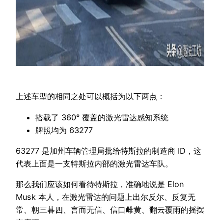
上述车型的相同之处可以概括为以下两点：
搭载了 360° 覆盖的激光雷达感知系统
牌照均为 63277
63277 是加州车辆管理局批给特斯拉的制造商 ID，这
代表上面是一支特斯拉内部的激光雷达车队。
那么我们应该如何看待特斯拉，准确地说是 Elon
Musk 本人，在激光雷达的问题上出尔反尔、反复无
常、朝三暮四、言而无信、信口雌黄、翻云覆雨的摇摆