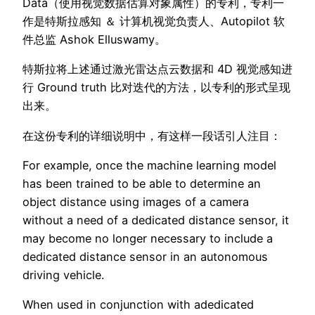
Data（使用视觉数据估算对象属性）的专利，专利一
作是特斯拉感知 ＆ 计算机视觉负责人、Autopilot 软
件总监 Ashok Elluswamy。
特斯拉将上述通过激光雷达点云数据和 4D 视觉感知进
行 Ground truth 比对迭代的方法，以专利的形式呈现
出来。
在这份专利的详细说明中，有这样一段话引人注目：
For example, once the machine learning model
has been trained to be able to determine an
object distance using images of a camera
without a need of a dedicated distance sensor, it
may become no longer necessary to include a
dedicated distance sensor in an autonomous
driving vehicle.
When used in conjunction with adedicated