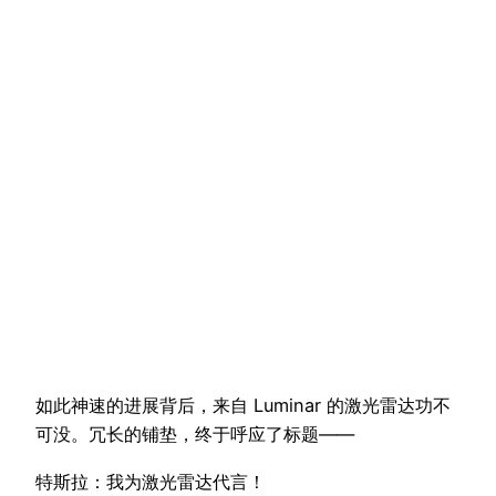
如此神速的进展背后，来自 Luminar 的激光雷达功不
可没。冗长的铺垫，终于呼应了标题——
特斯拉：我为激光雷达代言！