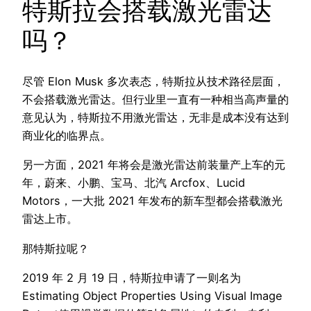
特斯拉会搭载激光雷达
吗？
尽管 Elon Musk 多次表态，特斯拉从技术路径层面，
不会搭载激光雷达。但行业里一直有一种相当高声量的
意见认为，特斯拉不用激光雷达，无非是成本没有达到
商业化的临界点。
另一方面，2021 年将会是激光雷达前装量产上车的元
年，蔚来、小鹏、宝马、北汽 Arcfox、Lucid
Motors，一大批 2021 年发布的新车型都会搭载激光
雷达上市。
那特斯拉呢？
2019 年 2 月 19 日，特斯拉申请了一则名为
Estimating Object Properties Using Visual Image