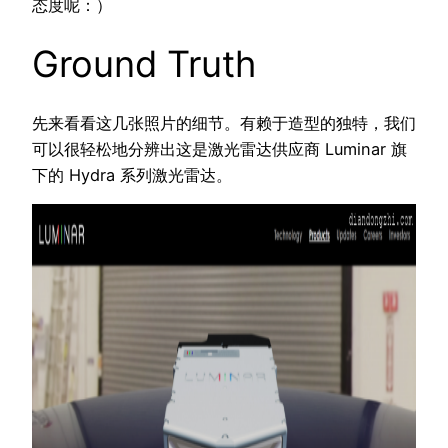
态度呢：）
Ground Truth
先来看看这几张照片的细节。有赖于造型的独特，我们
可以很轻松地分辨出这是激光雷达供应商 Luminar 旗
下的 Hydra 系列激光雷达。