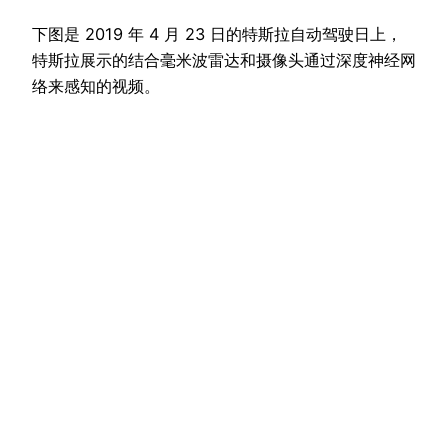
下图是 2019 年 4 月 23 日的特斯拉自动驾驶日上，
特斯拉展示的结合毫米波雷达和摄像头通过深度神经网
络来感知的视频。