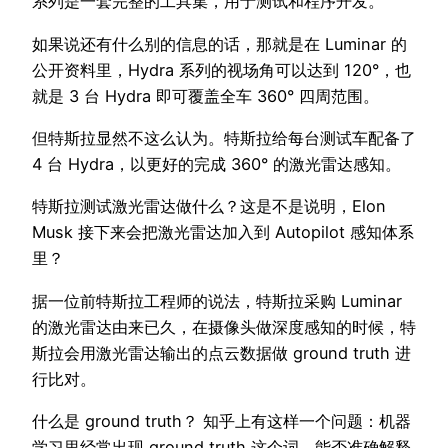
系列是一套完整的工具集，用于测试和程序开发。
如果说还有什么别的信息的话，那就是在 Luminar 的
公开资料里，Hydra 系列的视场角可以达到 120°，也
就是 3 台 Hydra 即可覆盖全车 360° 四周范围。
但特斯拉显然不这么认为。特斯拉给每台测试车配备了
4 台 Hydra，以更好的完成 360° 的激光雷达感知。
特斯拉测试激光雷达做什么？这是不是说明，Elon
Musk 接下来会把激光雷达加入到 Autopilot 感知体系
里？
据一位前特斯拉工程师的说法，特斯拉采购 Luminar
的激光雷达由来已久，在摄像头做深度感知的时候，特
斯拉会用激光雷达输出的点云数据做 ground truth 进
行比对。
什么是 ground truth？ 知乎上有这样一个问题：机器
学习里经常出现 ground truth 这个词，能否准确解释