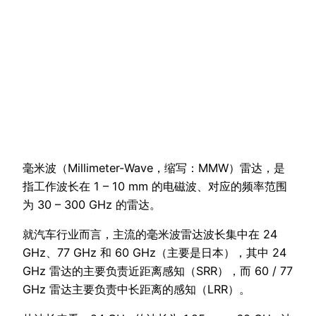
毫米波（Millimeter-Wave，缩写：MMW）雷达，是
指工作波长在 1 – 10 mm 的电磁波、对应的频率范围
为 30 – 300 GHz 的雷达。
就汽车行业而言，主流的毫米波雷达波长集中在 24
GHz、77 GHz 和 60 GHz（主要是日本），其中 24
GHz 雷达的主要负责近距离感知（SRR），而 60 / 77
GHz 雷达主要负责中长距离的感知（LRR）。