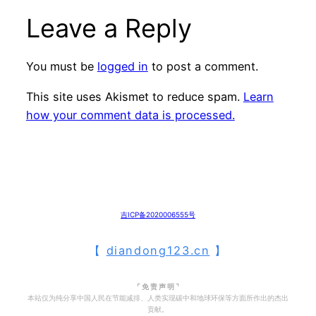
Leave a Reply
You must be
logged in
to post a comment.
This site uses Akismet to reduce spam.
Learn
how your comment data is processed.
吉ICP备2020006555号
【
diandong123.cn
】
⌜ 免 责 声 明 ⌝
本站仅为纯分享中国人民在节能减排、人类实现碳中和地球环保等方面所作出的杰出
贡献。