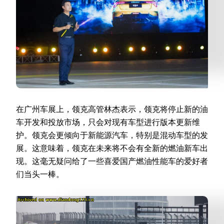
在广州车展上，领克高管林杰表示，领克将停止新的油
车开发和投放市场，只会对现有车型进行版本更新维
护。领克会更倾向于新能源汽车，特别是混动车型的发
展。这意味着，领克在未来将不会有全新的燃油新车出
现。这毫无疑问给了一些喜爱国产燃油性能车的爱好者
们当头一棒。