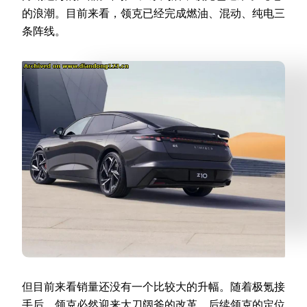
的浪潮。目前来看，领克已经完成燃油、混动、纯电三
条阵线。
但目前来看销量还没有一个比较大的升幅。随着极氪接
手后，领克必然迎来大刀阔斧的改革，后续领克的定位