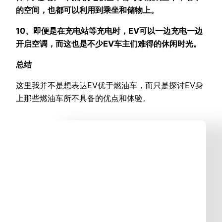
的空间，也都可以利用到乘坐和储物上。
10、即便是在充电站等充电时，EV可以一边充电一边
开启空调，而这也是不少EV车主们难得的休闲时光。
总结
这里我并不是想表达EV优于燃油车，而只是探讨EV身
上那些燃油车所不具备的优点和体验。