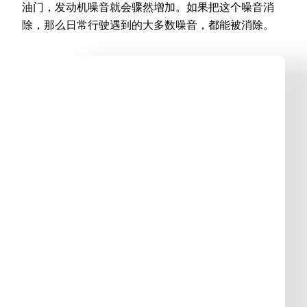
油门，发动机噪音就会骤然增加。如果把这个噪音消
除，那么日常行驶遇到的大多数噪音，都能被消除。