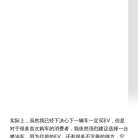
实际上，虽然我已经下决心下一辆车一定买EV，但是
对于很多首次购车的消费者，我依然强烈建议选择一台
燃油车。因为目前的EV，还有很多不完善的地方，它