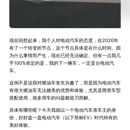
现在回想起来，我个人对电动汽车的态度，在2020年
有了一个转变的节点，这个节点具体是在什么时间、因
为什么事情而产生，现在已经无法确定。但有一点我几
乎100%肯定的是，我的下一辆车，一定是台电动汽
车。
这倒不是说我对燃油车丧失兴趣了，而是因为电动汽车
有很大燃油车无法媲美的优势和体验，尤其是两类车型
搭配使用，很多用车的问题都迎刃而解。
具体有哪些呢？今天我就以一个电动汽车准车主的身
份，好好盘一盘电动汽车（以下简称EV）时代特有的
美好体验。