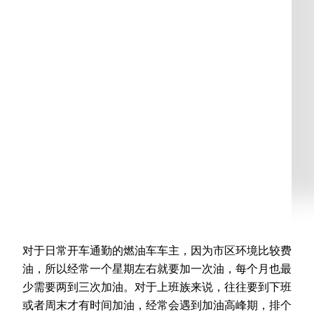
对于日常开车通勤的燃油车车主，因为市区环境比较费
油，所以经常一个星期左右就要加一次油，每个月也最
少需要两到三次加油。对于上班族来说，往往要到下班
或者周末才有时间加油，经常会遇到加油高峰期，排个