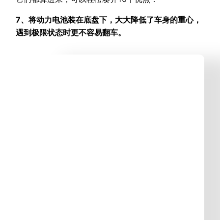
7、将动力电池装在底盘下，大大降低了车身的重心，
遇到极限状态时更不容易翻车。