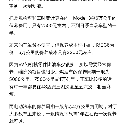
更换一次制动液。
把常规检查和工时费计算在内，Model 3每6万公里的
保养费用，只有2500元左右，不到日系自吸车型的一
半。
蔚来的车虽然不便宜，但保养成本也不高，以EC6为
例，6万公里的保养成本只有2200元左右。
因为EV的机械零件比油车少很多，所以需要经常保
养、维护的项目也很少。燃油车的保养周期一般为
5000公里、7500公里或1万公里，开车比较多的话，
有时一年都要往4S店跑三四次甚至五六次，相当麻
烦。
而电动汽车的保养周期一般都以2万公里为周期，对于
大多数车主来说，一般情况下只需1年左右做一次保养
就可以。