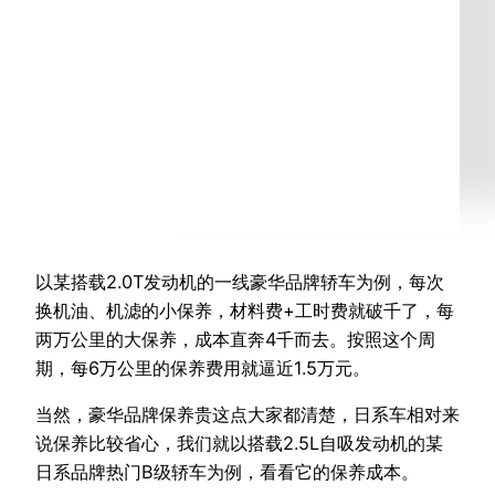
以某搭载2.0T发动机的一线豪华品牌轿车为例，每次
换机油、机滤的小保养，材料费+工时费就破千了，每
两万公里的大保养，成本直奔4千而去。按照这个周
期，每6万公里的保养费用就逼近1.5万元。
当然，豪华品牌保养贵这点大家都清楚，日系车相对来
说保养比较省心，我们就以搭载2.5L自吸发动机的某
日系品牌热门B级轿车为例，看看它的保养成本。