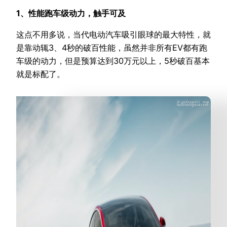
1、性能跑车级动力，触手可及
这点不用多说，当代电动汽车吸引眼球的最大特性，就
是靠动辄3、4秒的破百性能，虽然并非所有EV都有跑
车级的动力，但是预算达到30万元以上，5秒破百基本
就是标配了。