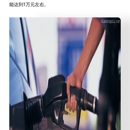
能达到1万元左右。