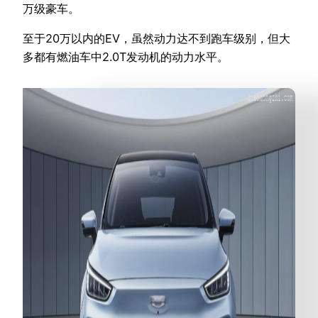
万级豪车。
至于20万以内的EV，虽然动力达不到跑车级别，但大
多都有燃油车中2.0T发动机的动力水平。