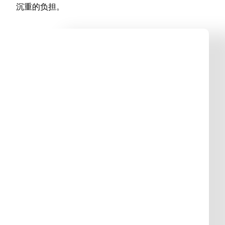
沉重的负担。