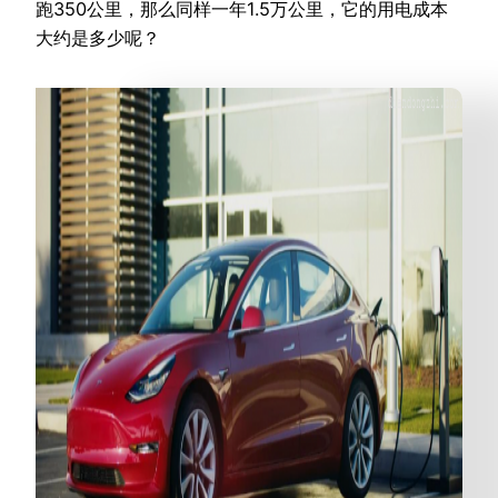
跑350公里，那么同样一年1.5万公里，它的用电成本
大约是多少呢？