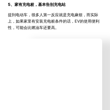
5、家有充电桩，基本告别充电站
提到电动车，很多人第一反应就是充电麻烦，而实际
上，如果家里有安装充电桩条件的话，EV的使用便利
性，可能会比燃油车还要高。