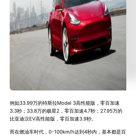
例如33.99万的特斯拉Model 3高性能版，零百加速
3.3秒；33.8万的极星2，零百加速4.7秒；27.95万的
比亚迪汉EV高性能版，零百加速3.9秒。
而在燃油车时代，0-100km/h达到4秒内，基本都是百