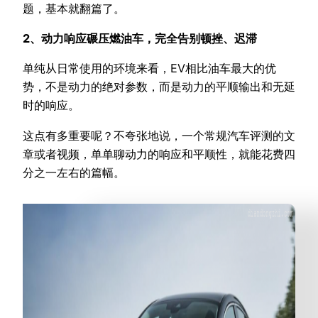
题，基本就翻篇了。
2、动力响应碾压燃油车，完全告别顿挫、迟滞
单纯从日常使用的环境来看，EV相比油车最大的优
势，不是动力的绝对参数，而是动力的平顺输出和无延
时的响应。
这点有多重要呢？不夸张地说，一个常规汽车评测的文
章或者视频，单单聊动力的响应和平顺性，就能花费四
分之一左右的篇幅。