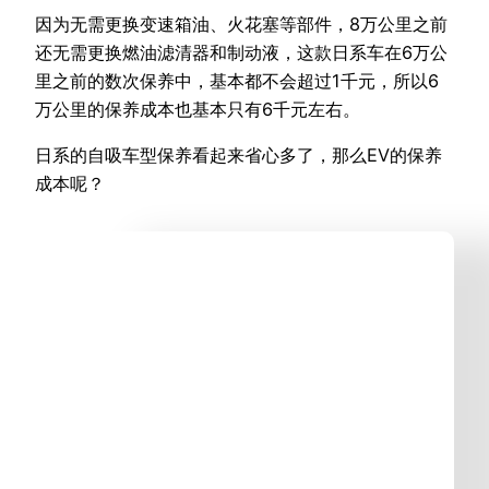
因为无需更换变速箱油、火花塞等部件，8万公里之前
还无需更换燃油滤清器和制动液，这款日系车在6万公
里之前的数次保养中，基本都不会超过1千元，所以6
万公里的保养成本也基本只有6千元左右。
日系的自吸车型保养看起来省心多了，那么EV的保养
成本呢？