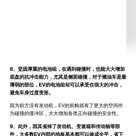
8、坚固厚重的电池组，在遇到碰撞时，也能大大增加
底盘的抗冲击能力，尤其是侧面碰撞，对于燃油车是最
薄弱的部位，EV的电池组却可以承受住很大的冲击，
避免车身过度变形。
因为前方没有发动机，EV的前舱就有了更大的空间作
为碰撞的缓冲区，大大增加各类正向碰撞的安全性。
9、此外，因其省掉了发动机、变速箱和传动轴等部
件，大多数EV内部的地板基本都可以做成全平，省下