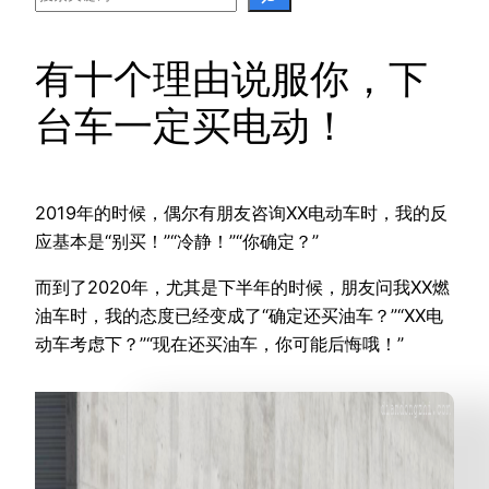
有十个理由说服你，下
台车一定买电动！
2019年的时候，偶尔有朋友咨询XX电动车时，我的反
应基本是“别买！”“冷静！”“你确定？”
而到了2020年，尤其是下半年的时候，朋友问我XX燃
油车时，我的态度已经变成了“确定还买油车？”“XX电
动车考虑下？”“现在还买油车，你可能后悔哦！”