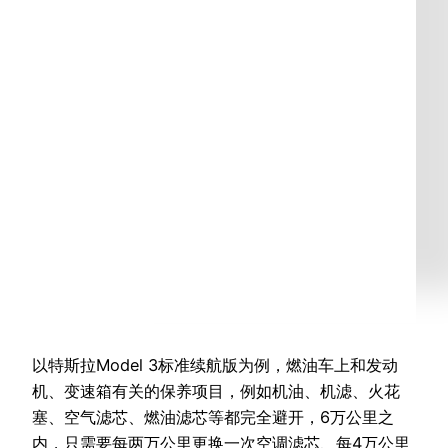
以特斯拉Model 3标准续航版为例，燃油车上和发动
机、变速箱有关的保养项目，例如机油、机滤、火花
塞、空气滤芯、燃油滤芯等都完全避开，6万公里之
内，只需要每两万公里更换一次空调滤芯、每4万公里