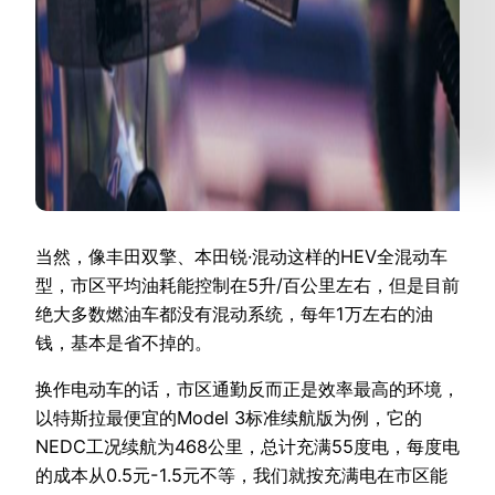
当然，像丰田双擎、本田锐·混动这样的HEV全混动车
型，市区平均油耗能控制在5升/百公里左右，但是目前
绝大多数燃油车都没有混动系统，每年1万左右的油
钱，基本是省不掉的。
换作电动车的话，市区通勤反而正是效率最高的环境，
以特斯拉最便宜的Model 3标准续航版为例，它的
NEDC工况续航为468公里，总计充满55度电，每度电
的成本从0.5元-1.5元不等，我们就按充满电在市区能