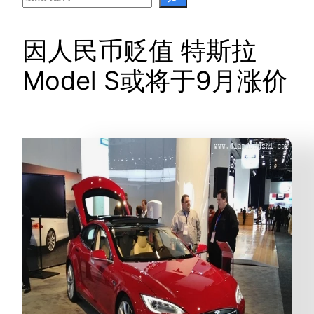
因人民币贬值 特斯拉
Model S或将于9月涨价