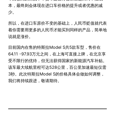
本，最终则会体现在进口车价格的提升或者优惠的减
少。
所以，在进口车原价不变的基础上，人民币贬值就代表
着你需要用更多的人民币才能买到同样的产品，简单地
说就是涨价。
目前国内在售的特斯拉Model S共5款车型，售价在
64.11 -97.93万元之间，在上海可直接上牌，在北京享
受不限行的优待，但无法获得国家的新能源汽车补贴。
该车最大续航里程可达528公里，百公里加速最短仅需
3秒。此次特斯拉Model S的价格具体会做如何调整，
我们将持续跟进，敬请期待。