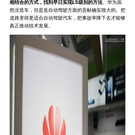
相结合的方式，找到早日实现L5级别的方法
。华为虽
然没造车，但是造自动驾驶方面的贡献确实很大的。把
道路变得更适合自动驾驶汽车，把事故率降下去才能够
真正推动技术发展。