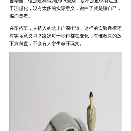
当华丽。但是这样得到的L5级别，是不是显然有点过
于理想化，没有太多的实际意义，说白了就是骗自己，
骗消费者。
在车挤车，人挤人的北上广深街道，这样的实验数据还
有实际意义吗？路况每一秒钟都在变化，有谁敢真的放
下方向盘，不会有人拿生命开玩笑。