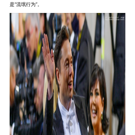
是“流氓行为”。