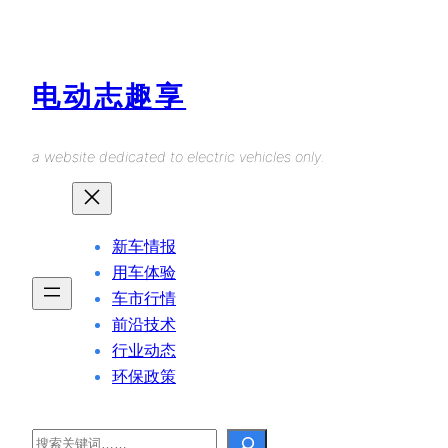
Skip
to
content
电动志趣享
a website dedicated to electric vehicles only.
新车情报
用车体验
车市行情
前沿技术
行业动态
环保政策
Search