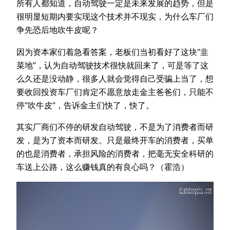
所有人都知道，自动驾驶一定是未来发展的趋势，但是
很明显短期内要实现这个技术并不现实，为什么车厂们
争先恐后地吹牛皮呢？
因为资本家们着急看答案，老板们当初看好了这块“韭
菜地”，认为自动驾驶技术很快就回来了，可是等了这
么久还是没动静，很多人就会觉得自己受骗上当了，想
要收回投资车厂们肯定不愿意放走金主爸爸们，只能不
停“吹牛皮”，告诉金主们快了，快了。
其实厂商们不停的研发自动驾驶，不是为了消费者而研
发，是为了资本而研发。只是最终开车的消费者，买单
的也是消费者，承担风险的消费者，把毫无安全科研的
车送上公路，这么赚钱真的有良心吗？（霍浩）