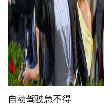
自动驾驶急不得