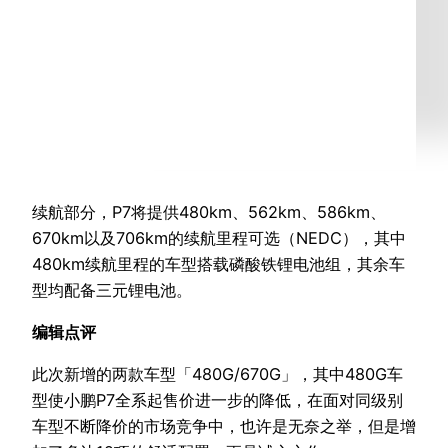
续航部分，P7将提供480km、562km、586km、
670km以及706km的续航里程可选（NEDC），其中
480km续航里程的车型搭载磷酸铁锂电池组，其余车
型均配备三元锂电池。
编辑点评
此次新增的两款车型「480G/670G」，其中480G车
型使小鹏P7全系起售价进一步的降低，在面对同级别
车型不断降价的市场竞争中，也许是无奈之举，但是增