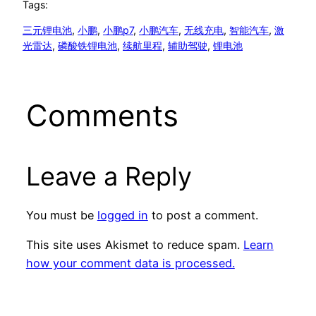
Tags:
三元锂电池
, 
小鹏
, 
小鹏p7
, 
小鹏汽车
, 
无线充电
, 
智能汽车
, 
激
光雷达
, 
磷酸铁锂电池
, 
续航里程
, 
辅助驾驶
, 
锂电池
Comments
Leave a Reply
You must be
logged in
to post a comment.
This site uses Akismet to reduce spam.
Learn
how your comment data is processed.