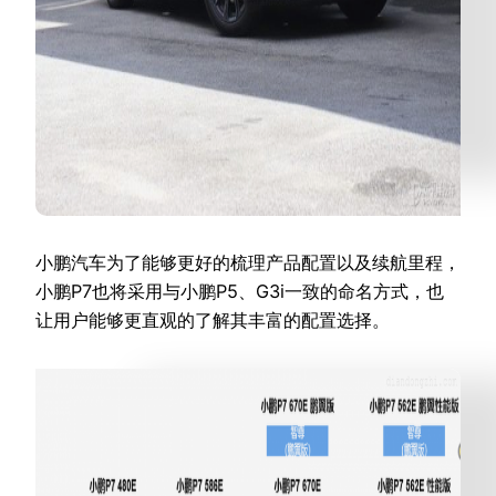
小鹏汽车为了能够更好的梳理产品配置以及续航里程，
小鹏P7也将采用与小鹏P5、G3i一致的命名方式，也
让用户能够更直观的了解其丰富的配置选择。